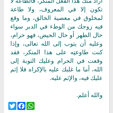
أراد منك هذا الفعل المنكر، فالطاعة لا
تكون إلا في المعروف، ولا طاعة
لمخلوق في معصية الخالق، وما وقع
فيه زوجك من الوطء في الدبر سواء
حال الطهر أو حال الحيض، فهو حرام،
وعليه أن يتوب إلى الله تعالى، وإذا
كنت طاوعتِه على هذا المنكر، فقد
وقعت في الحرام وعليك التوبة إلى
الله، أما ما غلبك عليه بالإكراه فلا إثم
عليك فيه، والإثم عليه.
والله أعلم.
Twitter
Facebook
WhatsApp