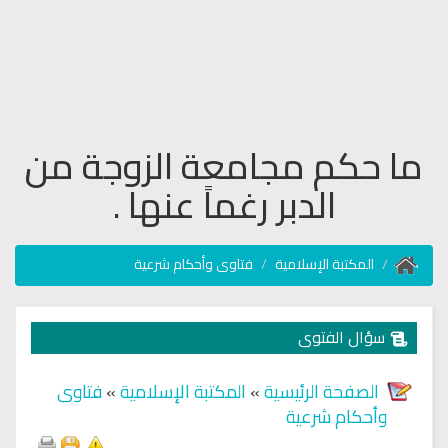
ما حكم مجامعة الزوجة من
الدبر رغماً عنها .
المكتبة الإسلامية
فتاوى وأحكام شرعية
سؤال الفتوى
الصفحة الرئيسية
»
المكتبة الإسلامية
»
فتاوى
وأحكام شرعية