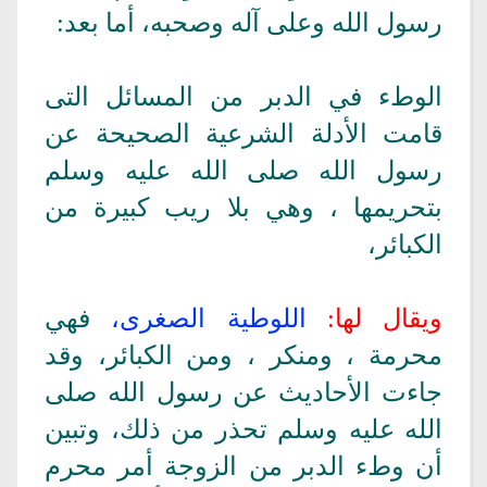
رسول الله وعلى آله وصحبه، أما بعد:
الوطء في الدبر من المسائل التى
قامت الأدلة الشرعية الصحيحة عن
رسول الله صلى الله عليه وسلم
بتحريمها ، وهي بلا ريب كبيرة من
الكبائر،
ويقال لها:
اللوطية الصغرى،
فهي
محرمة ، ومنكر ، ومن الكبائر، وقد
جاءت الأحاديث عن رسول الله صلى
الله عليه وسلم تحذر من ذلك، وتبين
أن وطء الدبر من الزوجة أمر محرم