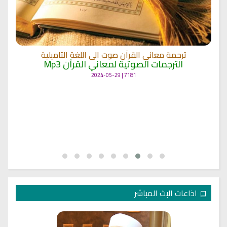
ترجمة معاني القرآن صوت الى اللغة التاميلية
الترجمات الصوتية لمعاني القرآن Mp3
7181 | 2024-05-29
اذاعات البث المباشر