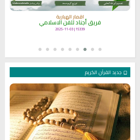
اقمار الهبارية
فريق أجناد للفن الاسلامي
15339 | 2025-11-03
جديد القرآن الكريم