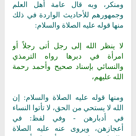
ومنكر، وبه قال عامة أهل العلم
وجمهورهم للأحاديث الواردة في ذلك
منها قوله عليه الصلاة والسلام:
لا ينظر الله إلى رجل أتى رجلاً أو
امرأة في دبرها رواه الترمذي
والنسائي بإسناد صحيح وأحمد رحمة
الله عليهم،
ومنها قوله عليه الصلاة والسلام: إن
الله لا يستحي من الحق، لا تأتوا النساء
في أدبارهن - وفي لفظ: في
أعجازهن، ويروى عنه عليه الصلاة