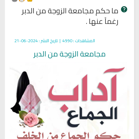
ما حكم مجامعة الزوجة من الدبر
رغماً عنها .
المشاهدات
: 4990 |
تاريخ النشر
: 2024-06-21
مجامعة الزوجة من الدبر