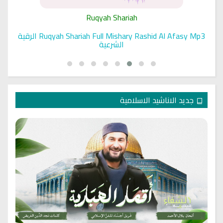
Ruqyah Shariah
Ruqyah Shariah Full Mishary Rashid Al Afasy Mp3 الرقية
الشرعية
جديد الاناشيد الاسلامية