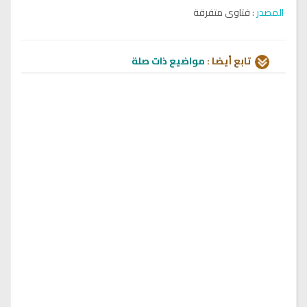
المصدر
: فتاوى متفرقة
تابع أيضا :
مواضيع ذات صلة