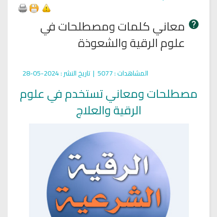
معاني كلمات ومصطلحات في
علوم الرقية والشعوذة
المشاهدات
: 5077 |
تاريخ النشر
: 2024-05-28
مصطلحات ومعاني تستخدم في علوم
الرقية والعلاج