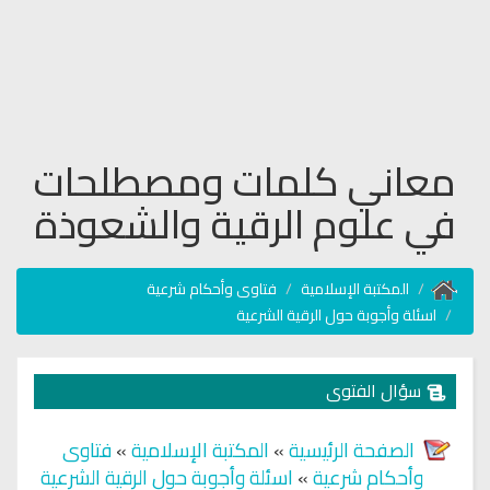
معاني كلمات ومصطلحات
في علوم الرقية والشعوذة
المكتبة الإسلامية
فتاوى وأحكام شرعية
اسئلة وأجوبة حول الرقية الشرعية
سؤال الفتوى
الصفحة الرئيسية
»
المكتبة الإسلامية
»
فتاوى
وأحكام شرعية
»
اسئلة وأجوبة حول الرقية الشرعية