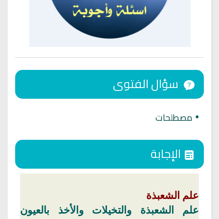
سؤال الفتوى
مصطلحات
•
الإجابة
علم
الشعبذة
علم
الشعبذة
والتخيلات والأخذ بالعيون