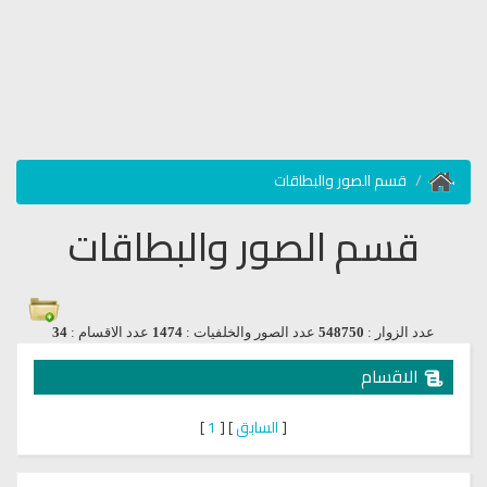
قسم الصور والبطاقات
قسم الصور والبطاقات
عدد الزوار :
548750
عدد الصور والخلفيات :
1474
عدد الاقسام :
34
الاقسام
[
السابق
]
[
1
]