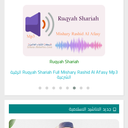
Ruqyah Shariah
Ruqyah Shariah Full Mishary Rashid Al Afasy Mp3 الرقية
الشرعية
جديد الاناشيد الاسلامية