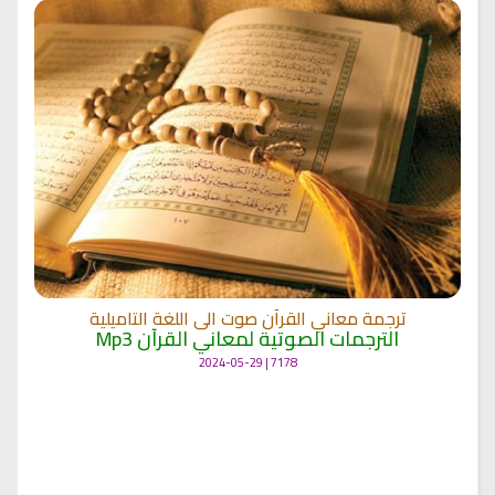
ترجمة معاني القرآن صوت الى اللغة التاميلية
الترجمات الصوتية لمعاني القرآن Mp3
7178 | 2024-05-29