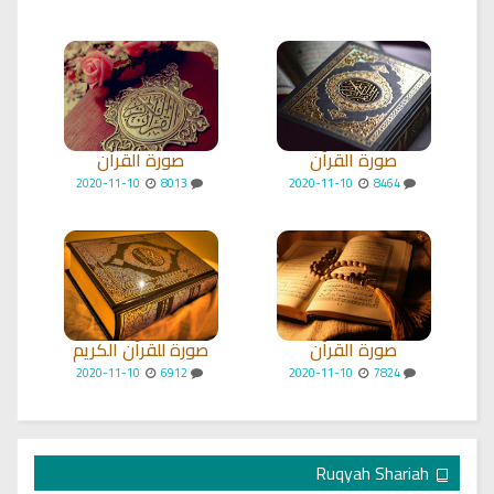
صورة القرآن
صورة القرآن
2020-11-10
8013
2020-11-10
8464
صورة القرآن
صورة للقرآن الكريم
2020-11-10
6912
2020-11-10
7824
Ruqyah Shariah