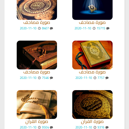
صورة مصاحف
صورة مصاحف
2020-11-10
8407
2020-11-10
15715
صورة مصاحف
صورة مصاحف
2020-11-10
7546
2020-11-10
7757
صورة القرآن
صورة القرآن
2020-11-10
9504
2020-11-10
9316