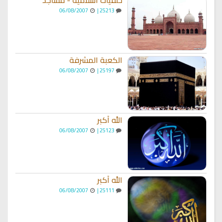
06/08/2007
25213 |
الكعبة المشرفة
06/08/2007
25197 |
الله أكبر
06/08/2007
25123 |
الله أكبر
06/08/2007
25111 |