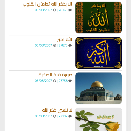
الا بذكر الله تطمئن القلوب
06/08/2007
28160 |
الله اكبر
06/08/2007
27870 |
صورة قبة الصخرة
06/08/2007
27758 |
لا تنسى ذكر الله
06/08/2007
27107 |