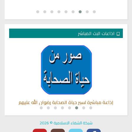
اذاعات البث المباشر
إذاعة مباشرة لسير حياة الصحابة رضوان الله عليهم
شبكة الشفاء الاسلامية © 2026