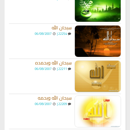
سبحان الله
06/08/2007
22254 |
سبحان الله وبحمده
06/08/2007
22211 |
سبحان الله وبحمه
06/08/2007
22209 |