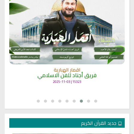
اقمار الهبارية
فريق أجناد للفن الاسلامي
15323 | 2025-11-03
جديد القرآن الكريم