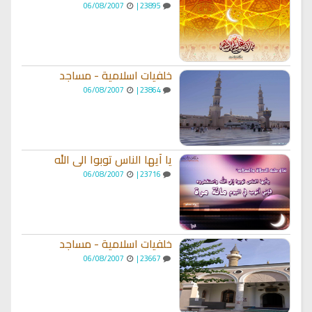
06/08/2007
23895 |
خلفيات اسلامية - مساجد
06/08/2007
23864 |
يا أيها الناس توبوا الى الله
06/08/2007
23716 |
خلفيات اسلامية - مساجد
06/08/2007
23667 |