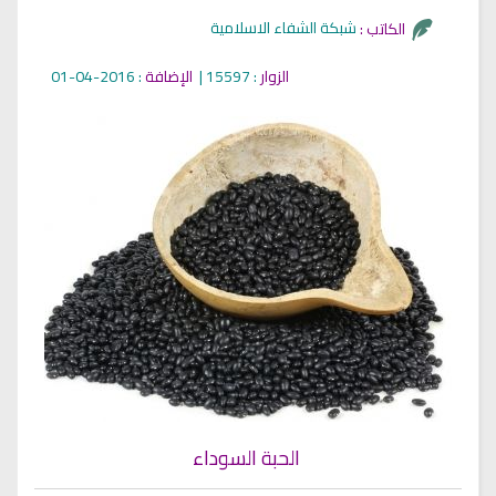
شبكة الشفاء الاسلامية
الكاتب :
الزوار
: 15597 |
الإضافة
: 2016-04-01
الحبة السوداء