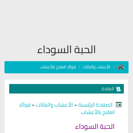
الحبة السوداء
الأعشاب والنباتات
فوائد العلاج بالأعشاب
المادة
الصفحة الرئيسية
»
الأعشاب والنباتات
»
فوائد
العلاج بالأعشاب
الحبة السوداء