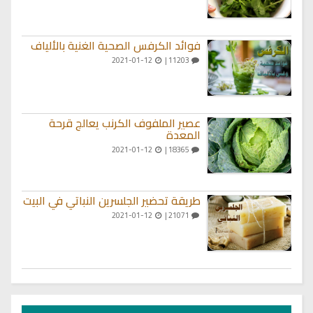
فوائد الكرفس الصحية الغنية بالألياف
2021-01-12
11203 |
عصير الملفوف الكرنب يعالج قرحة
المعدة
2021-01-12
18365 |
طريقة تحضير الجلسرين النباتي في البيت
2021-01-12
21071 |