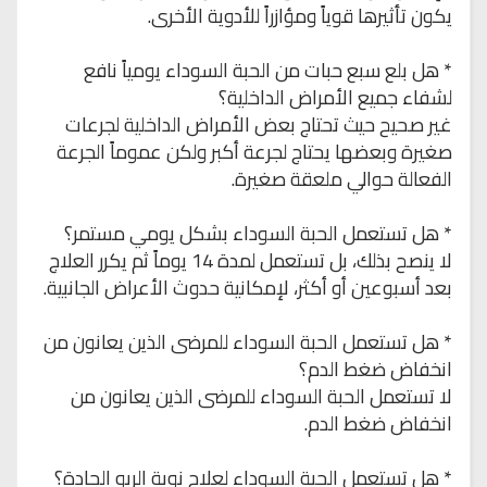
يكون تأثيرها قوياً ومؤازراً للأدوية الأخرى.
* هل بلع سبع حبات من الحبة السوداء يومياً نافع
لشفاء جميع الأمراض الداخلية؟
غير صحيح حيث تحتاج بعض الأمراض الداخلية لجرعات
صغيرة وبعضها يحتاج لجرعة أكبر ولكن عموماً الجرعة
الفعالة حوالي ملعقة صغيرة.
* هل تستعمل الحبة السوداء بشكل يومي مستمر؟
لا ينصح بذلك، بل تستعمل لمدة 14 يوماً ثم يكرر العلاج
بعد أسبوعين أو أكثر، لإمكانية حدوث الأعراض الجانبية.
* هل تستعمل الحبة السوداء للمرضى الذين يعانون من
انخفاض ضغط الدم؟
لا تستعمل الحبة السوداء للمرضى الذين يعانون من
انخفاض ضغط الدم.
* هل تستعمل الحبة السوداء لعلاج نوبة الربو الحادة؟