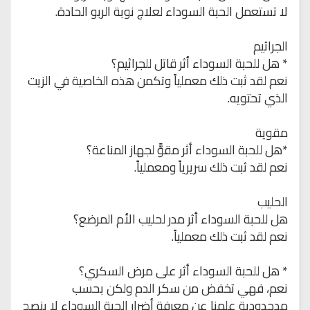
لا تستعمل الحبة السوداء لعلاج نوبة الربو الحادة.
الجراثيم
* هل للحبة السوداء أثر قاتل للجراثيم؟
نعم لقد ثبت ذلك معملياً وتكمن هذه الخاصية في الزيت
الذي تحتويه.
مقوية
*هل للحبة السوداء أثر مقوًّ لجهاز المناعة؟
نعم لقد ثبت ذلك سريرياً ومعملياً.
الحليب
هل للحبة السوداء أثر مدر لحليب الأم المرضع؟
نعم لقد ثبت ذلك معملياً.
* هل للحبة السوداء أثر على مرض السكري؟
نعم، فهي تخفض من سكر الدم ولكن بحسب
مدحدودية علمنا عن معرفة أضرار الحبة السوداء لا ينصح