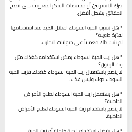
بترك الانسولين أو مخفضات السكر المعروفة حتى تتضح
الحقائق بشكل أفضل.
* هل تسبب الحبة السوداء اعتلال الكبد عند استخدامها
لفترة طويلة؟
لم يثبت ذلك معملياً على حيوانات التجارب.
* هل زيت الحبة السوداء يمكن استخدامه كغذاء مثل
زيت الزيتون؟
لا ينصح باستعمال زيت الحبة السوداء كغذاء. فزيت الحبة
السوداء دواء وليس غذاء.
* هل يستعمل زيت الحبة السوداء لعلاج الأمراض
الداخلية؟
لا ينصح باستخدام زيت الحبة السوداء لعلاج الأمراض
الداخلية.
* هل يفضل استخدام الحبة كاملة أم زيت الحبة