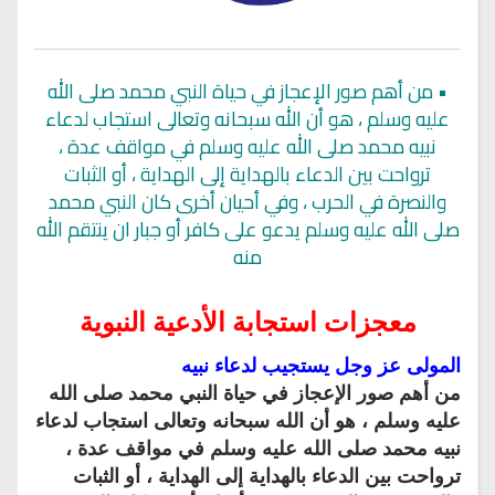
•
من أهم صور الإعجاز في حياة النبي محمد صلى الله
عليه وسلم ، هو أن الله سبحانه وتعالى استجاب لدعاء
نبيه محمد صلى الله عليه وسلم في مواقف عدة ،
ترواحت بين الدعاء بالهداية إلى الهداية ، أو الثبات
والنصرة في الحرب ، وفي أحيان أخرى كان النبي محمد
صلى الله عليه وسلم يدعو على كافر أو جبار ان ينتقم الله
منه
معجزات استجابة الأدعية النبوية
المولى عز وجل يستجيب لدعاء نبيه
من أهم صور الإعجاز في حياة النبي محمد صلى الله
عليه وسلم ، هو أن الله سبحانه وتعالى استجاب لدعاء
نبيه محمد صلى الله عليه وسلم في مواقف عدة ،
ترواحت بين الدعاء بالهداية إلى الهداية ، أو الثبات