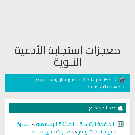
معجزات استجابة الأدعية
النبوية
المكتبة الإسلامية
السيرة النبوية احداث وعبر
معجزات النبي محمد
عدد المواضيع
الصفحة الرئيسية
»
المكتبة الإسلامية
»
السيرة
النبوية احداث وعبر
»
معجزات النبي محمد