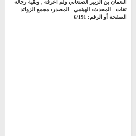
النعمان بن الزبير الصنعاني ولم أعرفه , وبقية رجاله
ثقات - المحدث: الهيثمي - المصدر: مجمع الزوائد -
الصفحة أو الرقم: 6/191