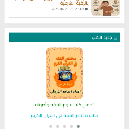
بالرقية الشرعية
2025-04-23
21680 |
جديد الكتب
تحميل كتب علوم الفقه وأصوله
كتاب مختصر الفقه في القرآن الكريم