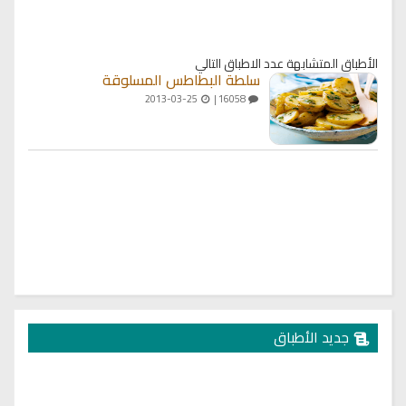
الأطباق المتشابهة
عدد الاطباق التالي
سلطة البطاطس المسلوقة
2013-03-25
16058 |
جديد الأطباق