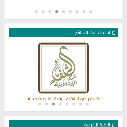
اذاعات البث المباشر
اذاعة راديو الشفاء للرقية الشرعية مباشر
الرقية الشرعية