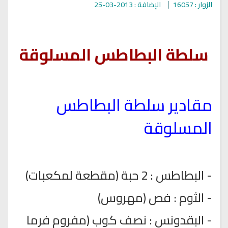
الزوار : 16057
الإضافة : 2013-03-25
سلطة البطاطس المسلوقة
مقادير سلطة البطاطس
المسلوقة
- البطاطس : 2 حبة (مقطعة لمكعبات)
- الثوم : فص (مهروس)
- البقدونس : نصف كوب (مفروم فرماً