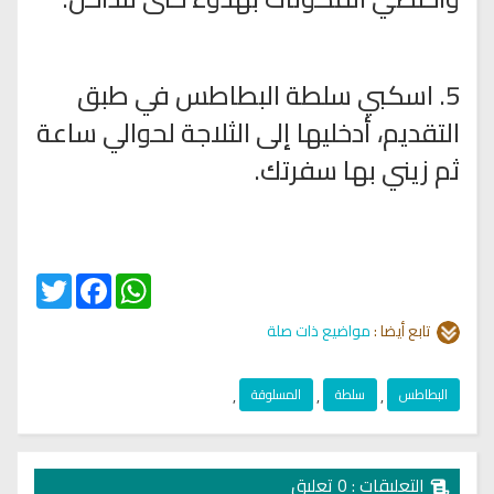
5. اسكبي سلطة البطاطس في طبق
التقديم، أدخليها إلى الثلاجة لحوالي ساعة
ثم زيني بها سفرتك.
Twitter
Facebook
WhatsApp
تابع أيضا :
مواضيع ذات صلة
البطاطس
,
سلطة
,
المسلوقة
,
التعليقات : 0 تعليق