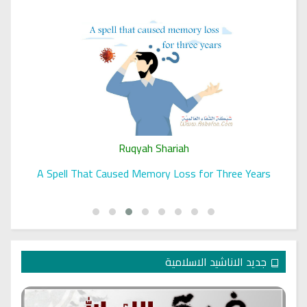
Ruqyah Shariah
A Spell That Caused Memory Loss for Three Years
جديد الاناشيد الاسلامية