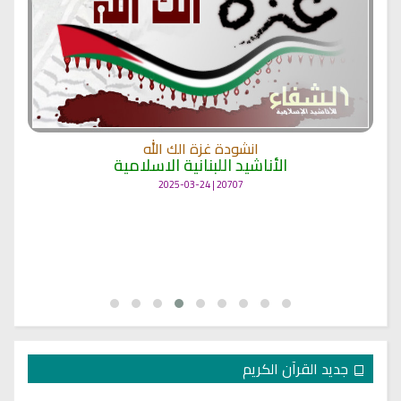
انشودة غزة الك الله
الأناشيد اللبنانية الاسلامية
20707 | 2025-03-24
جديد القرآن الكريم