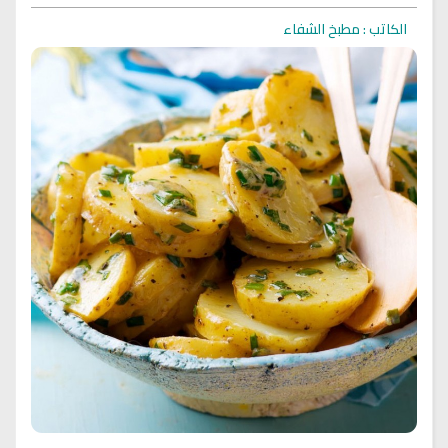
الكاتب : مطبخ الشفاء