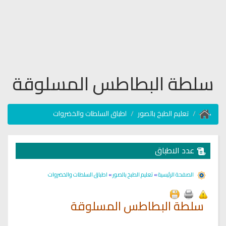
سلطة البطاطس المسلوقة
تعليم الطبخ بالصور
اطباق السلطات والخضروات
عدد الاطباق
الصفحة الرئيسية
»
تعليم الطبخ بالصور
»
اطباق السلطات والخضروات
سلطة البطاطس المسلوقة