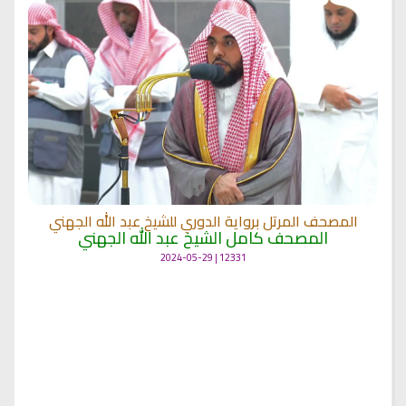
المصحف المرتل برواية الدوري للشيخ عبد الله الجهني
المصحف كامل الشيخ عبد الله الجهني
12331 | 2024-05-29