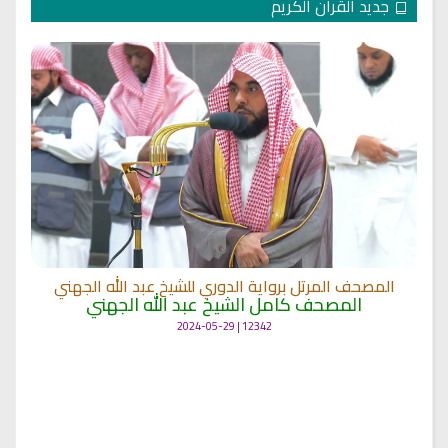
جديد القرآن الكريم
المصحف المرتل برواية الدوري للشيخ عبد الله الجهني
المصحف كامل الشيخ عبد الله الجهني
12342 | 2024-05-29