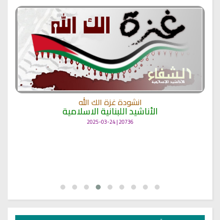
انشودة غزة الك الله
الأناشيد اللبنانية الاسلامية
20736 | 2025-03-24