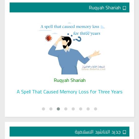
Ruqyah Shariah
Ruqyah Shariah
A Spell That Caused Memory Loss for Three Years
جديد الاناشيد الاسلامية