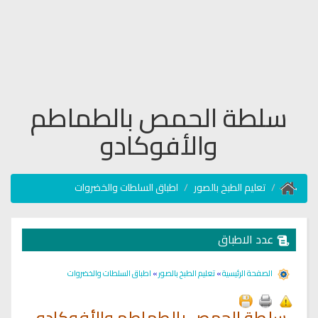
سلطة الحمص بالطماطم
والأفوكادو
تعليم الطبخ بالصور
اطباق السلطات والخضروات
عدد الاطباق
الصفحة الرئيسية
»
تعليم الطبخ بالصور
»
اطباق السلطات والخضروات
سلطة الحمص بالطماطم والأفوكادو