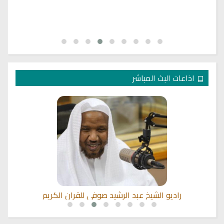
اذاعات البث المباشر
راديو الشيخ عبد الرشيد صوفي للقران الكريم