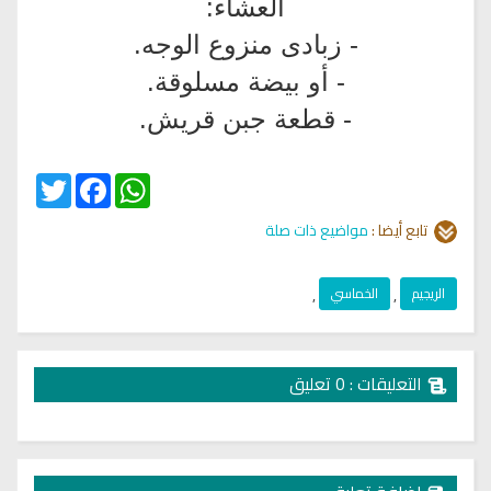
العشاء:
- زبادى منزوع الوجه.
- أو بيضة مسلوقة.
- قطعة جبن قريش.
Twitter
Facebook
WhatsApp
تابع أيضا :
مواضيع ذات صلة
الريجيم
,
الخماسي
,
التعليقات : 0 تعليق