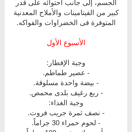
الجسم، إلى جانب احتوائه على قدر
كبير من الفيتامينات والأملاح المعدنية
المتوفرة فى الخضراوات والفواكه.
الأسبوع الأول
وجبة الإفطار:
- عصير طماطم.
- بيضة واحدة مسلوقة.
- ربع رغيف بلدى محمص.
وجبة الغداء:
- نصف ثمرة جريب فروت.
- لحوم حمراء 30 جراماً.