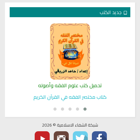
جديد الكتب
تحميل كتب علوم الفقه وأصوله
كتاب مختصر الفقه في القرآن الكريم
شبكة الشفاء الاسلامية © 2026