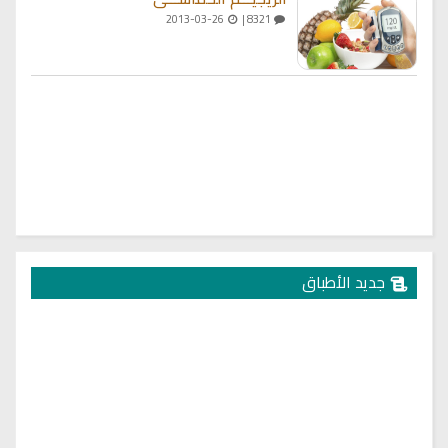
2013-03-26
8321 |
جديد الأطباق