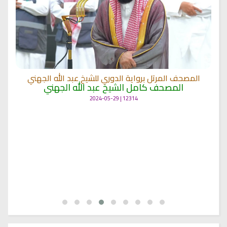
المصحف المرتل برواية الدوري للشيخ عبد الله الجهني
المصحف كامل الشيخ عبد الله الجهني
12314 | 2024-05-29