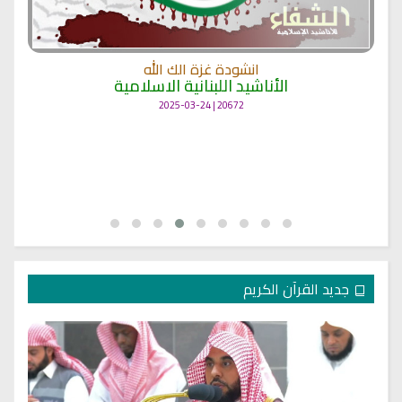
انشودة غزة الك الله
الأناشيد اللبنانية الاسلامية
20672 | 2025-03-24
جديد القرآن الكريم