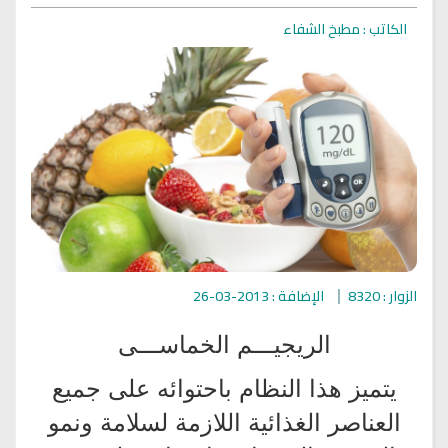
الكاتب : مطبخ الشفاء
الزوار : 8320
الإضافة : 2013-03-26
الريجيـــم الخماســـى
يتميز هذا النظام باحتوائه على جميع
العناصر الغذائية اللازمة لسلامة ونمو