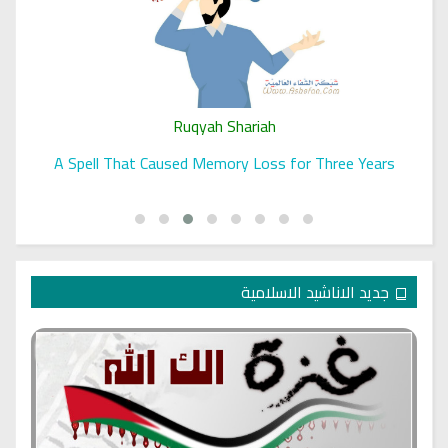
Ruqyah Shariah
A Spell That Caused Memory Loss for Three Years
جديد الاناشيد الاسلامية