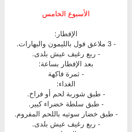
الأسبوع الخامس
الإفطار:
- 3 ملاعق فول بالليمون والبهارات.
- ربع رغيف عيش بلدى.
بعد الإفطار بساعة:
- ثمرة فاكهة
الغداء:
- طبق شوربة لحم أو فراخ.
- طبق سلطة خضراء كبير.
- طبق خضار سوتيه باللحم المفروم.
- ربع رغيف عيش بلدى.