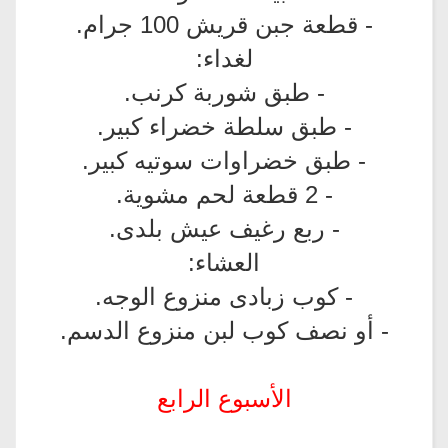
- قطعة جبن قريش 100 جرام.
لغداء:
- طبق شوربة كرنب.
- طبق سلطة خضراء كبير.
- طبق خضراوات سوتيه كبير.
- 2 قطعة لحم مشوية.
- ربع رغيف عيش بلدى.
العشاء:
- كوب زبادى منزوع الوجه.
- أو نصف كوب لبن منزوع الدسم.
الأسبوع الرابع