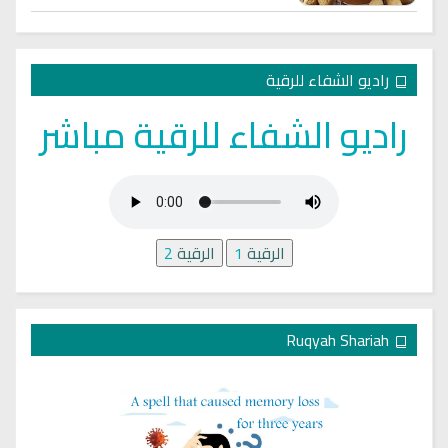
راديو الشفاء للرقية
راديو الشفاء للرقية مباشر
الرقية
1
الرقية
2
Ruqyah Shariah