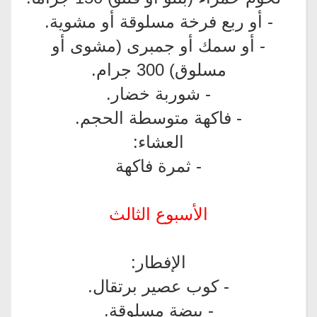
- أو ربع فرخة مسلوقة أو مشوية.
- أو سمك أو جمبرى (مشوى أو
مسلوق) 300 جرام.
- شوربة خضار.
- فاكهة متوسطة الحجم.
العشاء:
- ثمرة فاكهة
الأسبوع الثالث
الإفطار:
- كوب عصير برتقال.
- بيضة مسلوقة.