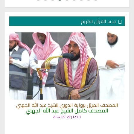
جديد القرآن الكريم
المصحف المرتل برواية الدوري للشيخ عبد الله الجهني
المصحف كامل الشيخ عبد الله الجهني
12337 | 2024-05-29