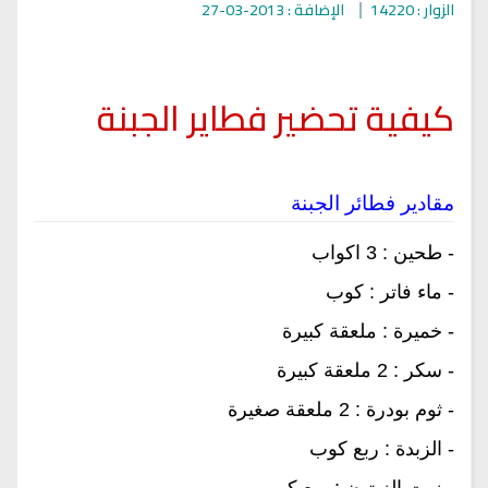
الزوار : 14220
الإضافة : 2013-03-27
كيفية تحضير فطاير الجبنة
مقادير فطائر الجبنة
- طحين : 3 اكواب
- ماء فاتر : كوب
- خميرة : ملعقة كبيرة
- سكر : 2 ملعقة كبيرة
- ثوم بودرة : 2 ملعقة صغيرة
- الزبدة : ربع كوب
- زيت الزيتون : ربع كوب