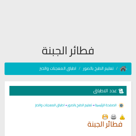
فطائر الجبنة
تعليم الطبخ بالصور
اطباق المعجنات والخبز
عدد الاطباق
الصفحة الرئيسية
»
تعليم الطبخ بالصور
»
اطباق المعجنات والخبز
فطائر الجبنة