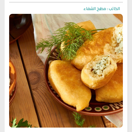
الكاتب : مطبخ الشفاء