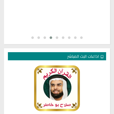
اذاعات البث المباشر