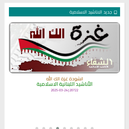
جديد الاناشيد الاسلامية
انشودة غزة الك الله
الأناشيد اللبنانية الاسلامية
20722 | 2025-03-24