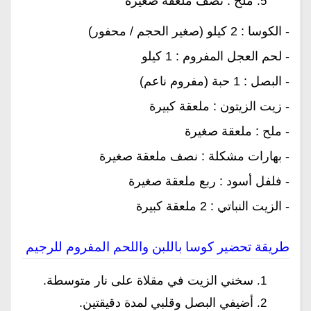
ملح : نصف ملعقة صغيرة
- الكوسا : 2 كيلو (صغير الحجم / محفور)
- لحم العجل المفروم : 1 كيلو
- البصل : 1 حبة (مفروم ناعم)
- زيت الزيتون : ملعقة كبيرة
- ملح : ملعقة صغيرة
- بهارات مشكلة : نصف ملعقة صغيرة
- فلفل أسود : ربع ملعقة صغيرة
- الزيت النباتي : 2 ملعقة كبيرة
طريقة تحضير كوسا باللبن واللحم المفروم للرجيم
سخني الزيت في مقلاة على نار متوسطة.
أضيفي البصل وقلبي لمدة دقيقتين.