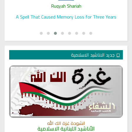
Ruqyah Shariah
A Spell That Caused Memory Loss for Three Years
جديد الاناشيد الاسلامية
انشودة غزة الك الله
الأناشيد اللبنانية الاسلامية