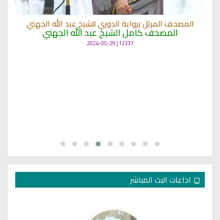
المصحف المرتل برواية الدوري للشيخ عبد الله الجهني
المصحف كامل الشيخ عبد الله الجهني
12337 | 2024-05-29
اذاعات البث المباشر