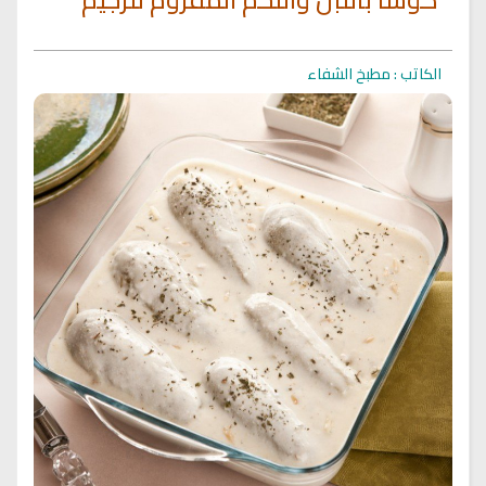
الكاتب : مطبخ الشفاء