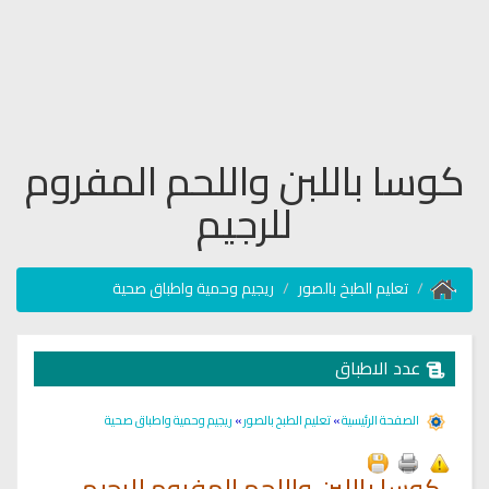
كوسا باللبن واللحم المفروم
للرجيم
تعليم الطبخ بالصور
ريجيم وحمية واطباق صحية
عدد الاطباق
الصفحة الرئيسية
»
تعليم الطبخ بالصور
»
ريجيم وحمية واطباق صحية
كوسا باللبن واللحم المفروم للرجيم