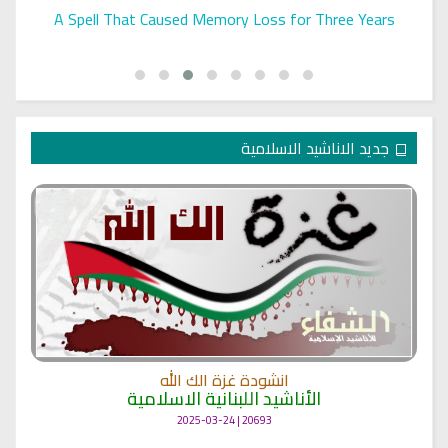
A Spell That Caused Memory Loss for Three Years
جديد الاناشيد الاسلامية
انشودة غزة الك الله
الأناشيد اللبنانية الاسلامية
20693 | 2025-03-24