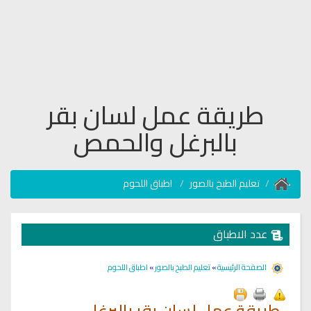
طريقة عمل لسان بقر
بالبرغل والحمص
تعليم الطبخ بالصور
اطباق اللحوم
عدد الاطباق
الصفحة الرئيسية
»
تعليم الطبخ بالصور
»
اطباق اللحوم
طريقة عمل لسان بقر بالبرغل