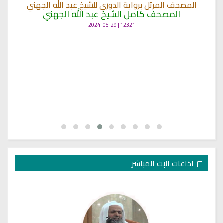
المصحف المرتل برواية الدوري للشيخ عبد الله الجهني
المصحف كامل الشيخ عبد الله الجهني
12321 | 2024-05-29
اذاعات البث المباشر