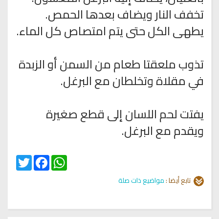
تخفف النار ويضاف بعدها الحمص.
يطهى الكل حتى يتم امتصاص كل الماء.
تذوب ملعقتا طعام من السمن أو الزبدة
في مقلاة وتخلطان مع البرغل.
يفتت لحم اللسان إلى قطع صغيرة
ويقدم مع البرغل.
Twitter
Facebook
WhatsApp
تابع أيضا :
مواضيع ذات صلة