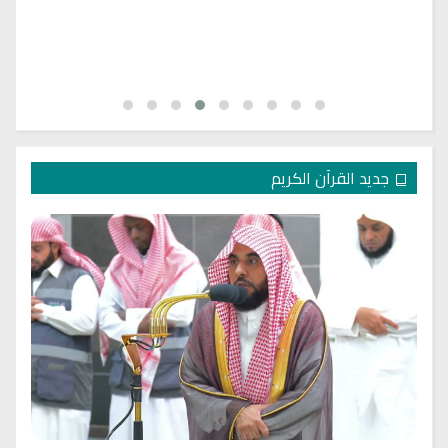
جديد القرآن الكريم