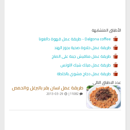
الأطباق المتشابهة
Dalgona coffee - طريقة عمل قهوة دالغونا
طريقة عمل حلاوة صحية بجوز الهند
طريقة عمل مناقيش جبنة على الصاج
طريقة عمل ميلك شيك اللوتس
طريقة عمل دجاج مشوي بالخلطة
عدد الاطباق التالي
طريقة عمل لسان بقر بالبرغل والحمص
2013-03-29
11082 |