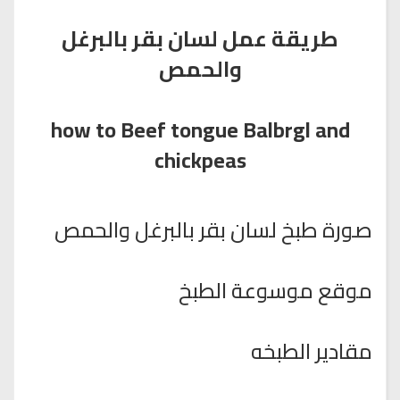
طريقة عمل لسان بقر بالبرغل
والحمص
how to Beef tongue Balbrgl and
chickpeas
صورة طبخ لسان بقر بالبرغل والحمص
موقع موسوعة الطبخ
مقادير الطبخه