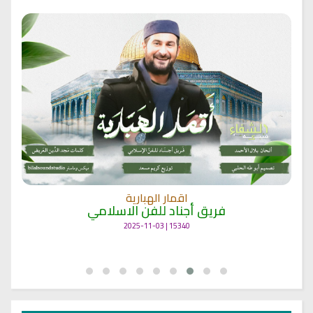
اقمار الهبارية
فريق أجناد للفن الاسلامي
15340 | 2025-11-03