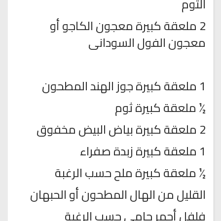
الثوم
2 ملعقة كبيرة معجون الكاجو أو
معجون الفول السودانى
1 ملعقة كبيرة جوز الهند المطحون
½ ملعقة كبيرة ثوم
2 ملعقة كبيرة بياض البيض مخفوق
1 ملعقة كبيرة زبدة صفراء
½ ملعقة كبيرة ملح حسب الرغبة
القليل من الهال المطحون أو الحبهان
فلفل أحمر حامى حسب الرغبة