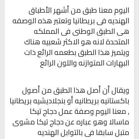
اليوم معنا طبق من أشهر الأطباق
الهنديه فى بريطانيا وتعتبر هذه الوصفه
هى الطبق الوطنى فى المملكه
المتحدة لانه هو الاكثر شعبيه هناك
ويتميز هذا الطبق بطعمه الرائع ذات
البهارات المتوازنه واللون الرائع
ويقال أن أصل هذا الطبق من أصول
باكستانيه بريطانيه أو بنجلاديشيه بريطانيا
, معنا اليوم وصفة عمل دجاج تيكا
ماسالا وهو عباره عن دجاج تيكا مشوى
متبل سابقا فى بالتوابل الهنديه