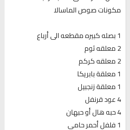
مكونات صوص الماسالا
1 بصله كبيره مقطعه الى أرباع
2 معلقه ثوم
2 معلقه كركم
1 معلقة بابريكا
1 معلقة زنجبيل
4 عود قرنفل
4 حبه هال أو حبهان
1 فلفل أحمر حامى