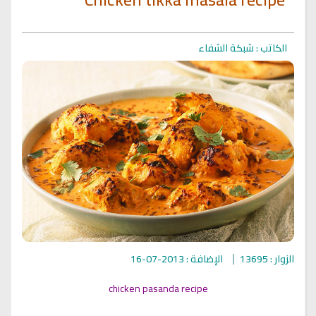
الكاتب : شبكة الشفاء
الزوار : 13695
الإضافة : 2013-07-16
chicken pasanda recipe