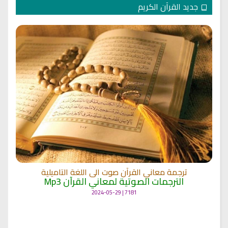
جديد القرآن الكريم
ترجمة معاني القرآن صوت الى اللغة التاميلية
الترجمات الصوتية لمعاني القرآن Mp3
7181 | 2024-05-29