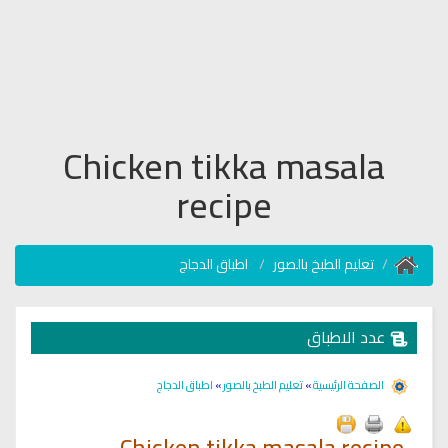
Chicken tikka masala
recipe
تعليم الطبخ بالصور
اطباق الدجاج
عدد الاطباق
الصفحة الرئيسية
»
تعليم الطبخ بالصور
»
اطباق الدجاج
Chicken tikka masala recipe