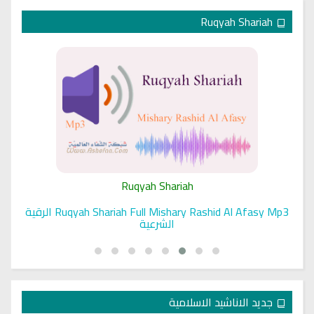
Ruqyah Shariah
Ruqyah Shariah
Ruqyah Shariah Full Mishary Rashid Al Afasy Mp3 الرقية
الشرعية
جديد الاناشيد الاسلامية