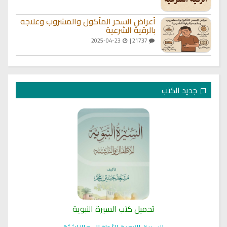
أعراض السحر المأكول والمشروب وعلاجه
بالرقية الشرعية
2025-04-23
21737 |
جديد الكتب
تحميل كتب السيرة النبوية