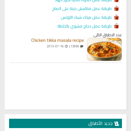
طريقة عمل مناقيش جبنة على الصاج
طريقة عمل ميلك شيك اللوتس
طريقة عمل دجاج مشوي بالخلطة
عدد الاطباق التالي
Chicken tikka masala recipe
2013-07-16
13696 |
جديد الأطباق