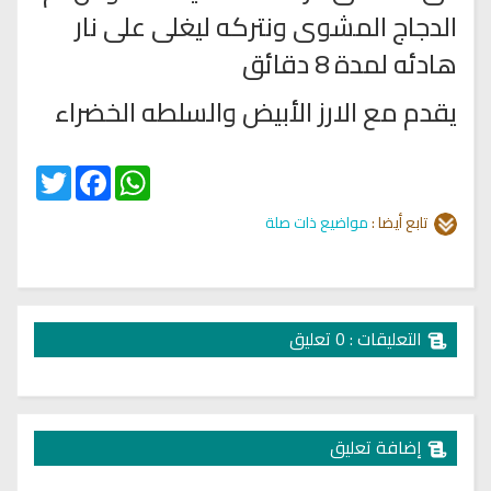
الدجاج المشوى ونتركه ليغلى على نار
هادئه لمدة 8 دقائق
يقدم مع الارز الأبيض والسلطه الخضراء
Twitter
Facebook
WhatsApp
تابع أيضا :
مواضيع ذات صلة
التعليقات : 0 تعليق
إضافة تعليق