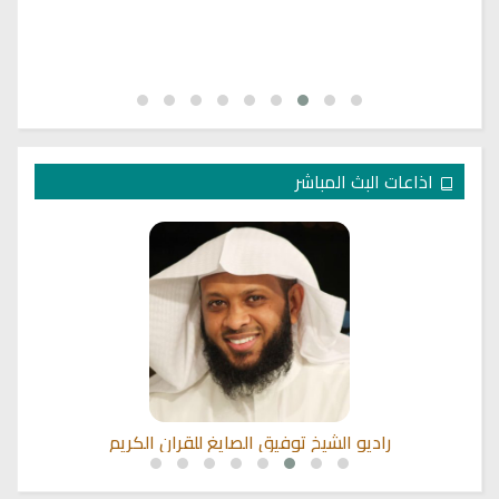
اذاعات البث المباشر
راديو الشيخ توفيق الصايغ للقران الكريم