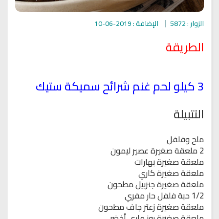
الزوار : 5872
الإضافة : 2019-06-10
الطريقة
3 كيلو لحم غنم شرائح سميكة ستيك
التتبيلة
ملح وفلفل
2 ملعقة صغيرة عصير ليمون
ملعقة صغيرة بهارات
ملعقة صغيرة كاري
ملعقة صغيرة جنزبيل مطحون
1/2 حبة فلفل حار مفري
ملعقة صغيرة زعتر جاف مطحون
ملعقة صغيرة روز ماري أخضر