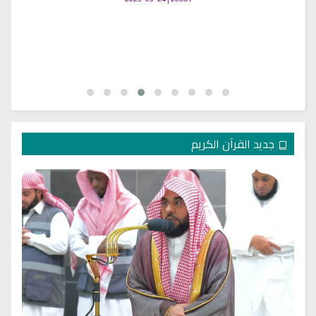
جديد القرآن الكريم