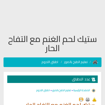
ستيك لحم الغنم مع التفاح
الحار
تعليم الطبخ بالصور
اطباق اللحوم
عدد الاطباق
الصفحة الرئيسية
»
تعليم الطبخ بالصور
»
اطباق اللحوم
ستيك لحم الغنم مع التفاح الحار