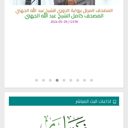
المصحف المرتل برواية الدوري للشيخ عبد الله الجهني
المصحف كامل الشيخ عبد الله الجهني
12318 | 2024-05-29
اذاعات البث المباشر