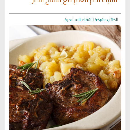
الكاتب : شبكة الشفاء الاسلامية