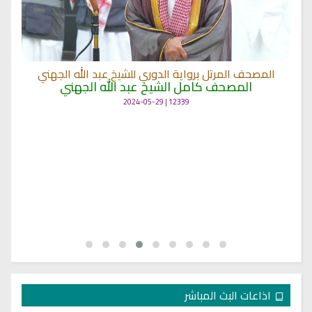
المصحف المرتل برواية الدوري للشيخ عبد الله الجهني
المصحف كامل الشيخ عبد الله الجهني
12339 | 2024-05-29
اذاعات البث المباشر