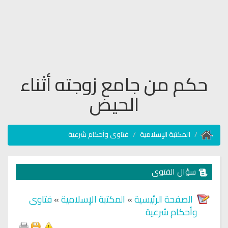
حكم من جامع زوجته أثناء
الحيض
المكتبة الإسلامية
فتاوى وأحكام شرعية
سؤال الفتوى
الصفحة الرئيسية
»
المكتبة الإسلامية
»
فتاوى
وأحكام شرعية