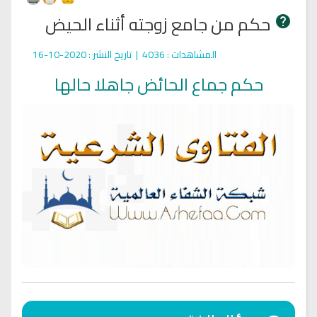
حكم من جامع زوجته أثناء الحيض
المشاهدات
: 4036 |
تاريخ النشر
: 2020-10-16
حكم جماع الحائض جاهلا حالها