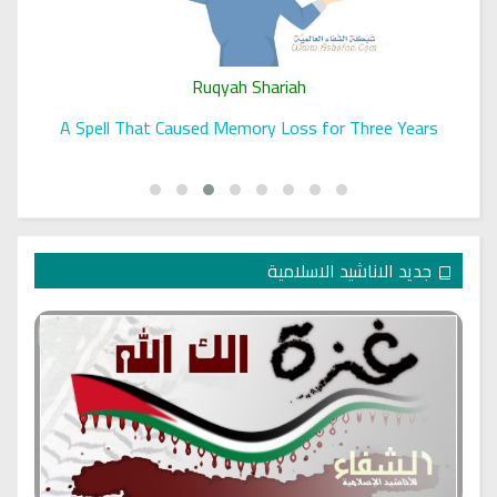
Ruqyah Shariah
A Spell That Caused Memory Loss for Three Years
جديد الاناشيد الاسلامية