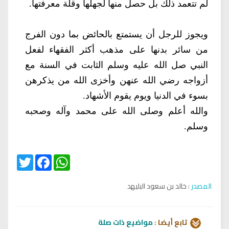
لم تتعمد ذلك بل حصل منها لجهلها وقلة معرفتها.
ويجوز للرجل أن يستمتع بالحائض بما دون الفرج
من سائر بدنها على مذهب أكثر الفقهاء لفعل
النبي صل الله عليه وسلم الثابت في السنة مع
أزواجه رضي الله عنهن وأخزى الله من يذكرهن
بسوء في الدنيا ويوم يقوم الأشهاد.
والله أعلم وصلى الله على محمد وآله وصحبه
وسلم.
Twitter
Facebook
WhatsApp
المصدر
: خالد بن سعود البليهد
تابع أيضا :
مواضيع ذات صلة