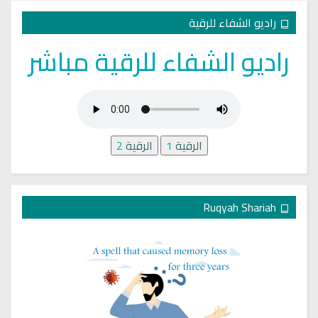
راديو الشفاء للرقية
راديو الشفاء للرقية مباشر
الرقية
1
الرقية
2
Ruqyah Shariah