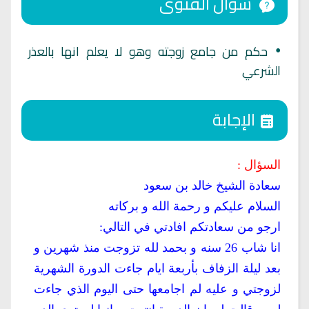
سؤال الفتوى
حكم من جامع زوجته وهو لا يعلم انها بالعذر
•
الشرعي
الإجابة
السؤال :
سعادة الشيخ خالد بن سعود
السلام عليكم و رحمة الله و بركاته
ارجو من سعادتكم افادتي في التالي:
انا شاب 26 سنه و بحمد لله تزوجت منذ شهرين و
بعد ليلة الزفاف بأربعة ايام جاءت الدورة الشهرية
لزوجتي و عليه لم اجامعها حتى اليوم الذي جاءت