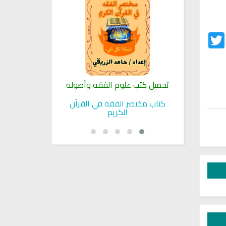
Twitter
Fac
لنبوية
تحميل كتب علوم الفقه وأصوله
كتب الأسرة 
بوية
كتاب مختصر الفقه في القرآن
تحميل كتاب تربي
الكريم