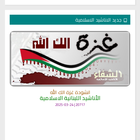
جديد الاناشيد الاسلامية
انشودة غزة الك الله
الأناشيد اللبنانية الاسلامية
20717 | 2025-03-24