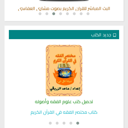
البث المباشر للقران الكريم بصوت مشاري العفاسي
جديد الكتب
تحميل كتب علوم الفقه وأصوله
كتاب مختصر الفقه في القرآن الكريم