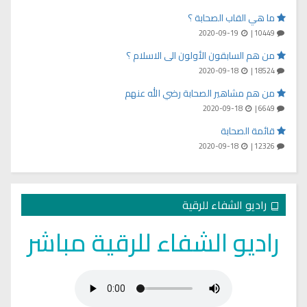
ما هي القاب الصحابة ؟
2020-09-19
10449 |
من هم السابقون الأولون الى الاسلام ؟
2020-09-18
18524 |
من هم مشاهير الصحابة رضي الله عنهم
2020-09-18
6649 |
قائمة الصحابة
2020-09-18
12326 |
راديو الشفاء للرقية
راديو الشفاء للرقية مباشر