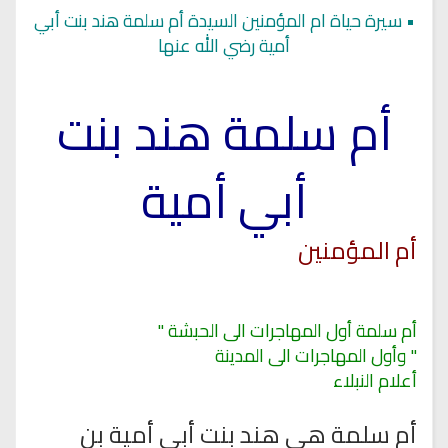
•
سيرة حياة ام المؤمنين السيدة أم سلمة هند بنت أبي
أمية رضي الله عنها
أم
سلمة هند بنت
أبي أمية
أم
المؤمنين
أم سلمة أول المهاجرات الى الحبشة "
" وأول المهاجرات الى المدينة
أعلام النبلاء
أم سلمة هي هند بنت أبي أمية بن