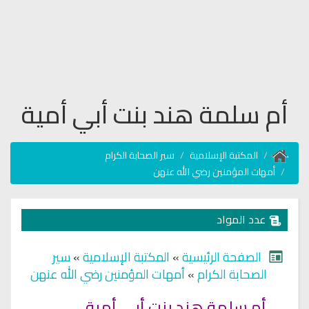
أم سلمة هند بنت أبي أمية
المكتبة الإسلامية
سير الصحابة الكرام
أمهات المؤمنين رضي الله عنهن
عدد المواد
الصفحة الرئيسية
»
المكتبة الإسلامية
»
سير
الصحابة الكرام
»
أمهات المؤمنين رضي الله عنهن
أم سلمة هند بنت أبي أمية