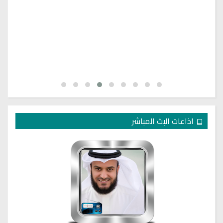
اذاعات البث المباشر