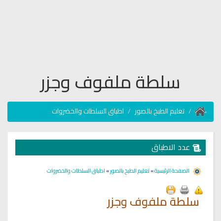
سلطة ملفوف وجزر
تعليم الطبخ بالصور
اطباق السلطات والخضروات
عدد الاطباق
الصفحة الرئيسية
»
تعليم الطبخ بالصور
»
اطباق السلطات والخضروات
سلطة ملفوف وجزر