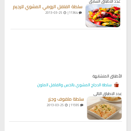
عدد الاطباق السابق
سلطة الفلفل الرومي المشوي للرجيم
2013-03-25
11364 |
الأطباق المتشابهة
سلطة الدجاج المشوي بالخس والفلفل الملون
عدد الاطباق التالي
سلطة ملفوف وجزر
2013-03-25
11595 |