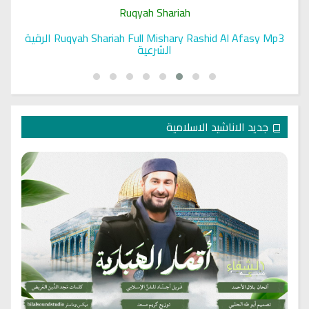
Ruqyah Shariah
Ruqyah Shariah Full Mishary Rashid Al Afasy Mp3 الرقية
الشرعية
جديد الاناشيد الاسلامية