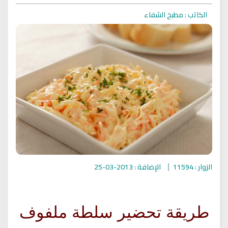
الكاتب : مطبخ الشفاء
الزوار : 11594
الإضافة : 2013-03-25
طريقة تحضير سلطة ملفوف