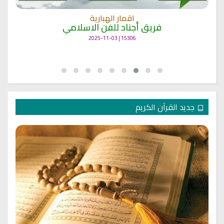
اقمار الهبارية
فريق أجناد للفن الاسلامي
15306 | 2025-11-03
جديد القرآن الكريم