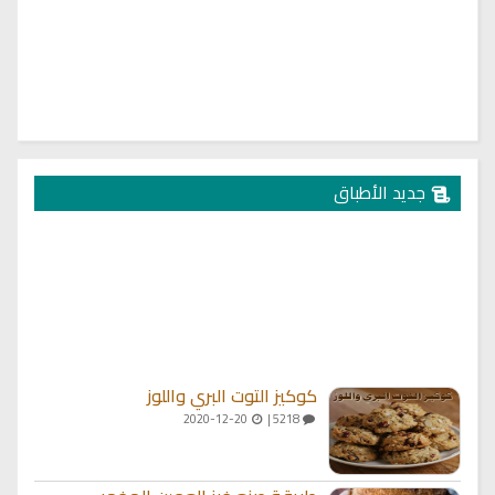
جديد الأطباق
كوكيز التوت البري واللوز
2020-12-20
5218 |