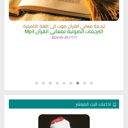
ترجمة معاني القرآن صوت الى اللغة التاميلية
الترجمات الصوتية لمعاني القرآن Mp3
7171 | 2024-05-29
اذاعات البث المباشر