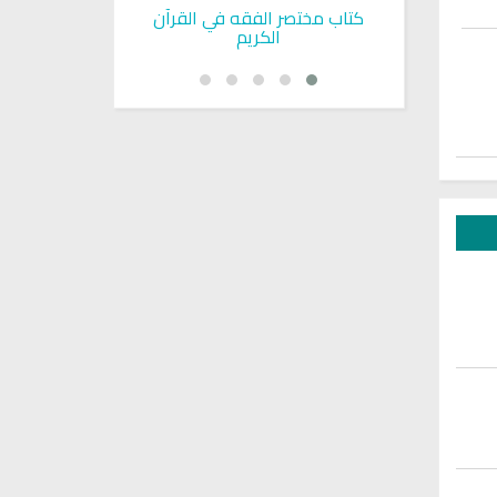
بوية
كتاب مختصر الفقه في القرآن
تحميل كتاب تربي
الكريم