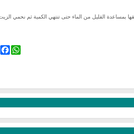
قها بمساعدة القليل من الماء حتى تنتهي الكمية ثم نحمي الزيت
ebook
WhatsApp