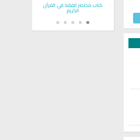
بوية
كتاب مختصر الفقه في القرآن
تحميل كتاب تربي
الكريم