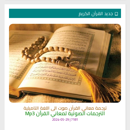
جديد القرآن الكريم
ترجمة معاني القرآن صوت الى اللغة التاميلية
الترجمات الصوتية لمعاني القرآن Mp3
7181 | 2024-05-29