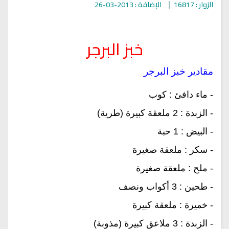
الزوار : 16817
الإضافة : 2013-03-26
خبز البرجر
مقادير خبز البرجر
- ماء دافئ : كوب
- الزبدة : 2 ملعقة كبيرة (طرية)
- البيض : 1 حبة
- سكر : ملعقة صغيرة
- ملح : ملعقة صغيرة
- طحين : 3 أكواب ونصف
- خميرة : ملعقة كبيرة
- الزبدة : 3 ملاعق كبيرة (مذوبة)