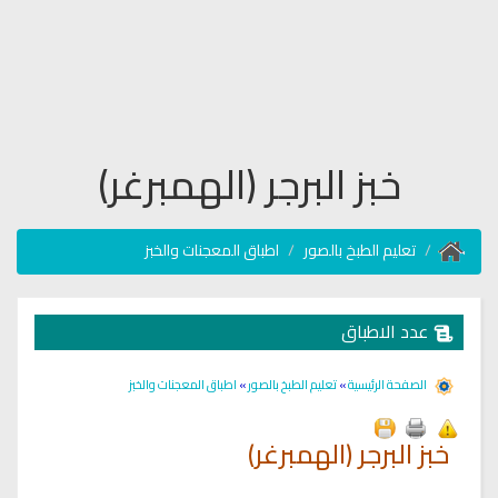
خبز البرجر (الهمبرغر)
تعليم الطبخ بالصور
اطباق المعجنات والخبز
عدد الاطباق
الصفحة الرئيسية
»
تعليم الطبخ بالصور
»
اطباق المعجنات والخبز
خبز البرجر (الهمبرغر)