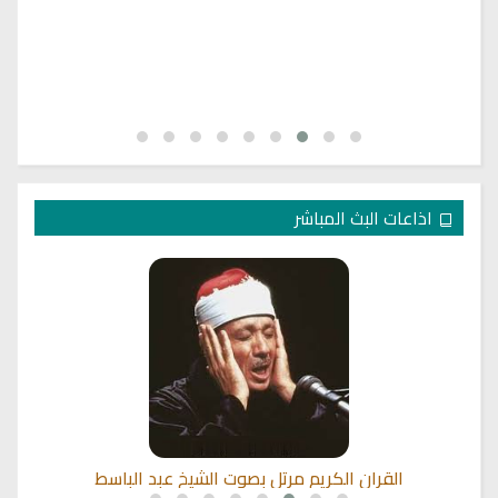
اذاعات البث المباشر
القران الكريم مرتل بصوت الشيخ عبد الباسط