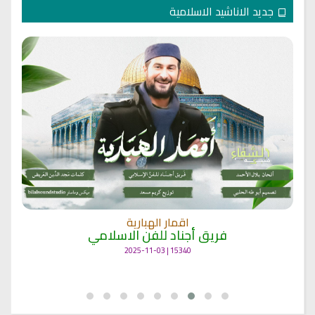
جديد الاناشيد الاسلامية
اقمار الهبارية
فريق أجناد للفن الاسلامي
15340 | 2025-11-03