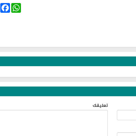
ebook
WhatsApp
تعليقك