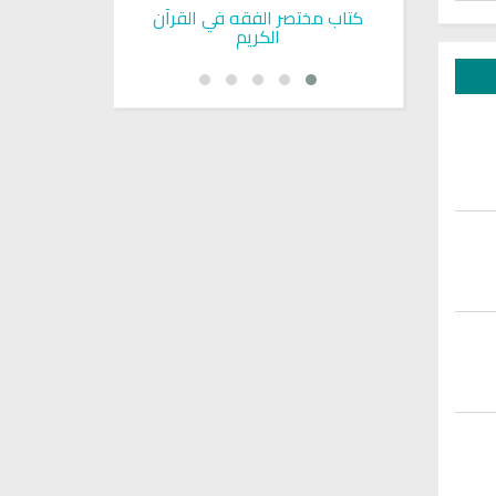
بوية
كتاب مختصر الفقه في القرآن
تحميل كتاب تربي
الكريم