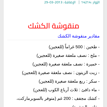
الزوار : 14214
الإضافة : 2013-03-29
منقوشة الكشك
مقادير منقوشة الكشك
- طحين : 500 غراماً (للعجين)
- ملح : نصف ملعقة صغيرة (للعجين)
- خميرة : نصف ملعقة صغيرة (للعجين)
- زيت الزيتون : نصف ملعقة صغيرة (للعجين)
- سكر : ربع ملعقة صغيرة (للعجين)
- ماء دافئ : ثلاث أرباع الكوب (للعجن)
- كشك مجفف : 200 غم (متوفر بالسوبرماركت،
مقادير الحشوة)