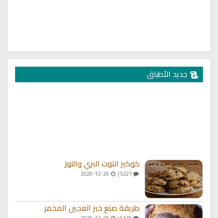
جديد الأطباق
كوكيز التوت البري واللوز
2020-12-20
5221 |
طريقة صنع خبز العجين المخمر