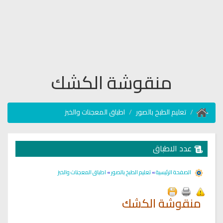
منقوشة الكشك
تعليم الطبخ بالصور
اطباق المعجنات والخبز
عدد الاطباق
الصفحة الرئيسية
»
تعليم الطبخ بالصور
»
اطباق المعجنات والخبز
منقوشة الكشك