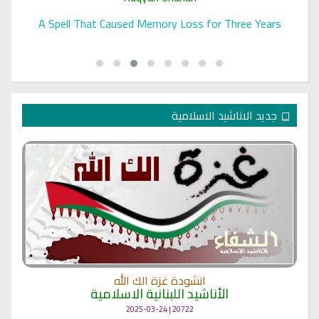
A Spell That Caused Memory Loss for Three Years
جديد الاناشيد الاسلامية
انشودة غزة الك الله
الأناشيد اللبنانية الاسلامية
20722 | 2025-03-24