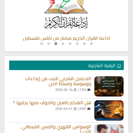
اذاعة القران الكريم مباشر من نابلس فلسطين
الرقية الشرعية
التحصين الشرعي للبيت من إيذاءات
ووسوسة وتسلط الجن
2026-06-14
1333 |
هل التفكير بالعين والخوف منها يجلبها ؟
2026-04-01
2505 |
الوسواس القهري والمس الشيطاني
(الجن)