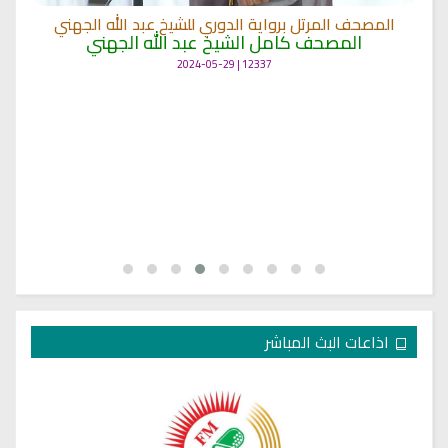
المصحف المرتل برواية الدوري للشيخ عبد الله الجهني
المصحف كامل الشيخ عبد الله الجهني
12337 | 2024-05-29
اذاعات البث المباشر