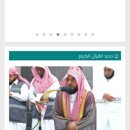
جديد القرآن الكريم