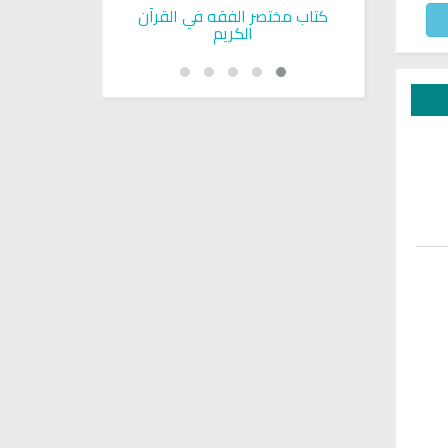
بوية
كتاب مختصر الفقه في القرآن
تحميل كتاب تربي
الكريم