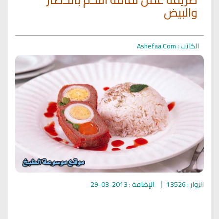
والبيض
الكاتب : Ashefaa.Com
الزوار : 13526
الإضافة : 2013-03-29