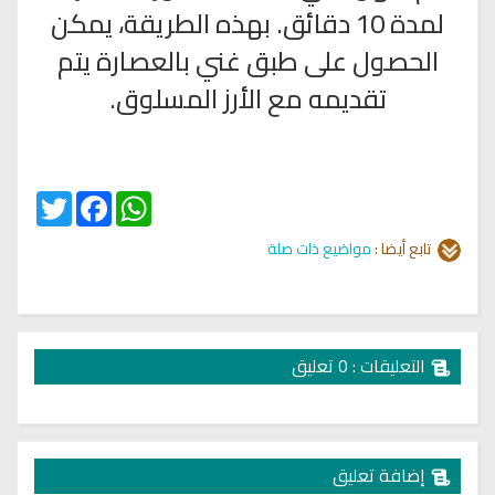
لمدة 10 دقائق. بهذه الطريقة، يمكن
الحصول على طبق غني بالعصارة يتم
تقديمه مع الأرز المسلوق.
Twitter
Facebook
WhatsApp
تابع أيضا :
مواضيع ذات صلة
التعليقات : 0 تعليق
إضافة تعليق