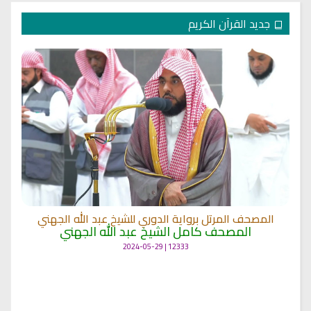
جديد القرآن الكريم
المصحف المرتل برواية الدوري للشيخ عبد الله الجهني
المصحف كامل الشيخ عبد الله الجهني
12333 | 2024-05-29