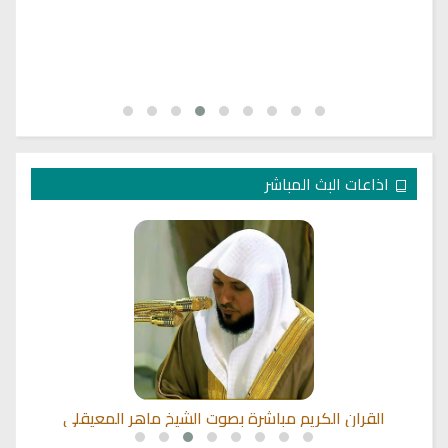
اذاعات البث المباشر
القران الكريم مباشرة بصوت الشيخ ماهر المعيقلي