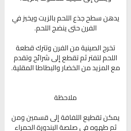
يدهن سطح جذع اللحم بالزيت ويخبز في
الفرن حتى ينضج اللحم.
تخرج الصينية من الفرن وتترك قطعة
اللحم لتفتر ثم تقطع إلى شرائح وتقدم
مع المزيد من الخضار والبطاطا المقلية.
ملاحظة
يمكن تقطيع اللفافة إلى قسمين ومن
ثم طهوه في صلصة البندورة الحمراء