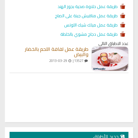
طريقة عمل حلاوة صحية بجوز الهند
طريقة عمل مناقيش جبنة على الصاج
طريقة عمل ميلك شيك اللوتس
طريقة عمل دجاج مشوي بالخلطة
عدد الاطباق التالي
طريقة عمل لفافة اللحم بالخضار
والبيض
2013-03-29
13527 |
جديد الأطباق