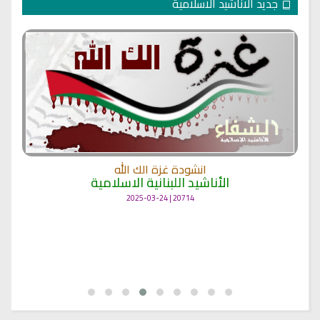
جديد الاناشيد الاسلامية
انشودة غزة الك الله
الأناشيد اللبنانية الاسلامية
20714 | 2025-03-24