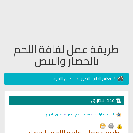
طريقة عمل لفافة اللحم
بالخضار والبيض
تعليم الطبخ بالصور
اطباق اللحوم
عدد الاطباق
الصفحة الرئيسية
»
تعليم الطبخ بالصور
»
اطباق اللحوم
طريقة عمل لفافة اللحم بالخضار