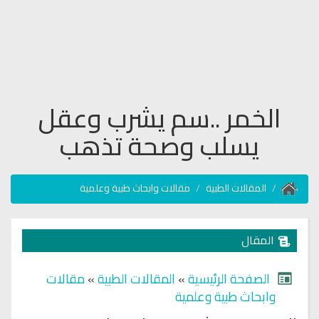
الخمر ..سم يشرب وعقل
يسلب وصحة تذهب
المقالات الطبية
مقالات وابحاث طبية وعلمية
المقال
الصفحة الرئيسية
»
المقالات الطبية
»
مقالات
وابحاث طبية وعلمية