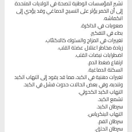
تشير المؤسسات الوطنية للصحة في الولايات المتحدة
إلى أن الخمر يؤثر على النسيج الدماغي وقد يؤدي إلى
انكماشه.
صعوبات في الذاكرة.
بطء في التفكير.
تغييرات في المزاج والسلوك كالاكتئاب.
زيادة مخاطر اعتلال عضلة القلب.
اضطرابات نبضات القلب.
ارتفاع ضغط الدم.
السكتة الدماغية.
تغيرات دهنية في الكبد، مما قد يقود إلى التهاب الكبد
وتندبه، وفي بعض الحالات حدوث فشل في الكبد.
التهاب الكبد الكحولي.
تشمع الكبد.
سرطان الكبد.
التهاب البنكرياس.
سرطان الفم.
سرطان الحلق.