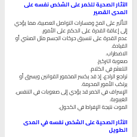
الآثار الصحية للخمر على الشخص نفسه على
المدى القصير
التأثير على المخ ومسارات التواصل العصبية، مما يؤدي
إلى إعاقة القدرة على الحكم على الأمور.
عدم القدرة على تنسيق حركات الجسم مثل المشي أو
القيادة.
الاضطراب.
صعوبة التركيز.
التلعثم في الكلام.
تراجع الرادع، إذ قد يكسر المخمور القوانين ويسرق أو
يرتكب الأمور المحرمة.
الإسراف في الخمر قد يؤدي إلى صعوبات في التنفس.
الغيبوبة.
الموت نتيجة الإفراط في الكحول.
الآثار الصحية على الشخص نفسه في المدى
الطويل