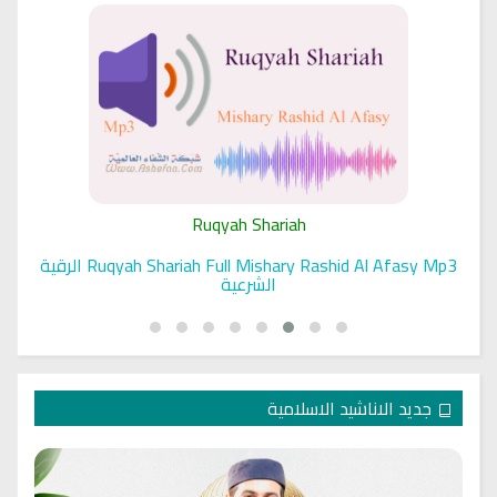
Ruqyah Shariah
Ruqyah Shariah Full Mishary Rashid Al Afasy Mp3 الرقية
الشرعية
جديد الاناشيد الاسلامية