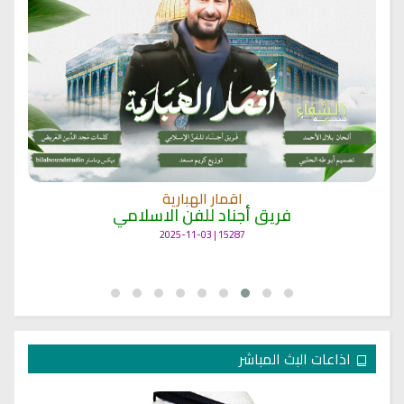
اقمار الهبارية
فريق أجناد للفن الاسلامي
15287 | 2025-11-03
اذاعات البث المباشر