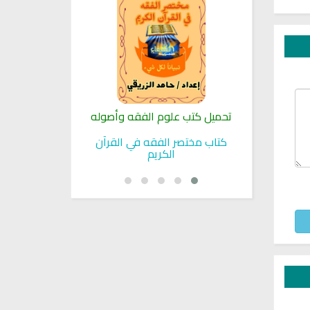
لنبوية
تحميل كتب علوم الفقه وأصوله
كتب الأسرة 
بوية
كتاب مختصر الفقه في القرآن
تحميل كتاب تربي
الكريم