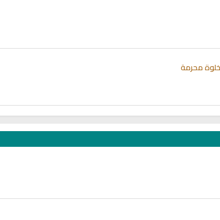
خلوة محرمة