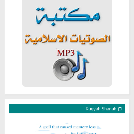
Ruqyah Shariah