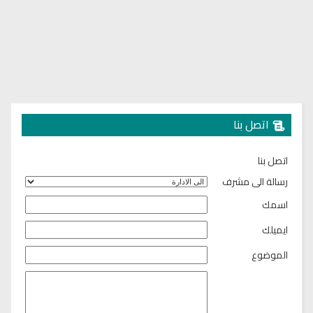
اتصل بنا
اتصل بنا
رسالة الى مشرف
اسمك
ايميلك
الموضوع