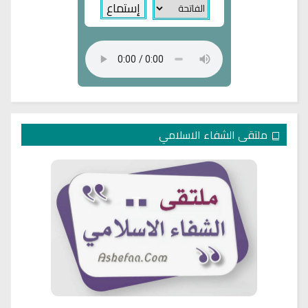
ملتقى الشفاء الاسلامي