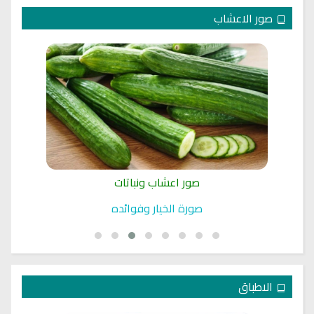
صور الاعشاب
صور اعشاب ونباتات
صورة الخيار وفوائده
الاطباق