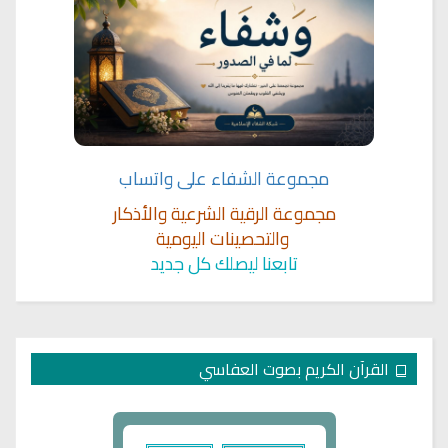
مجموعة الشفاء على واتساب
مجموعة الرقية الشرعية والأذكار
والتحصينات اليومية
تابعنا ليصلك كل جديد
القرآن الكريم بصوت العفاسي