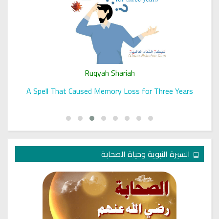
Ruqyah Shariah
A Spell That Caused Memory Loss for Three Years
السيرة النبوية وحياة الصحابة