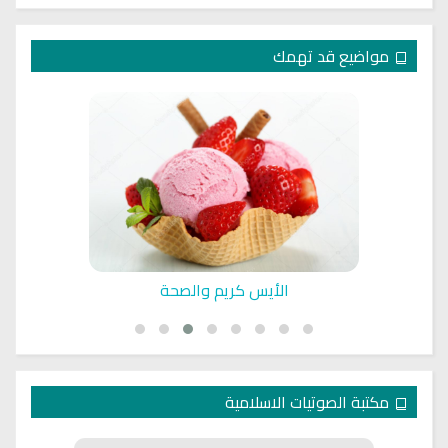
مواضيع قد تهمك
الأيس كريم والصحة
مكتبة الصوتيات الاسلامية