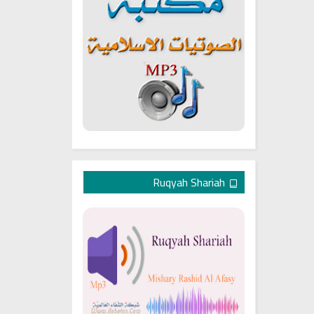
Ruqyah Shariah