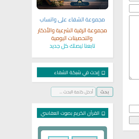
مجموعة الشفاء على واتساب
مجموعة الرقية الشرعية والأذكار
والتحصينات اليومية
تابعنا ليصلك كل جديد
إبحث في شبكة الشفاء
القرآن الكريم بصوت العفاسي