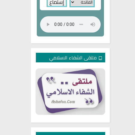
ملتقى الشفاء الاسلامي