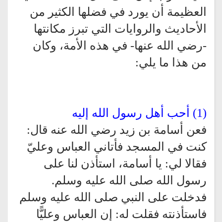
العظيمة أن يورد في فضلها الكثير من
الأحاديث والروايات التي تبرز مكانتها
-رضي الله عنها- في هذه الأمة، وكان
من هذا ما يلي:
(1) أحب أهل رسول الله إليه
فعن أسامة بن زيد رضي الله عنه قال:
كنت في المسجد فأتاني العباس وعليّ
فقالا لي: يا أسامة، استأذن لنا على
رسول الله صلى الله عليه وسلم.
فدخلت على النبي صلى الله عليه وسلم
فاستأذنته فقلت له: إن العباس وعليًّا