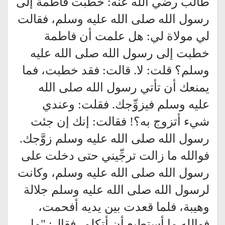
طالب رضي الله عنه: خطبت فاطمة إلى
رسول الله صلى الله عليه وسلم، فقالت
لي مولاة لي: هل علمت أن فاطمة
خطبت إلى رسول الله صلى الله عليه
وسلم؟ قلت: لا. قالت: فقد خطبت، فما
يمنعك أن تأتي رسول الله صلى الله
عليه وسلم فيزوِّجك. فقلت: وعندي
شيء أتزوج به؟! فقالت: إنك إن جئت
رسول الله صلى الله عليه وسلم زوَّجك.
فوالله ما زالت ترجِّيني حتى دخلت على
رسول الله صلى الله عليه وسلم، وكانت
لرسول الله صلى الله عليه وسلم جلالة
وهيبة، فلما قعدت بين يديه أفحمت،
فوالله ما أستطيع أن أتكلم، فقال: "ما