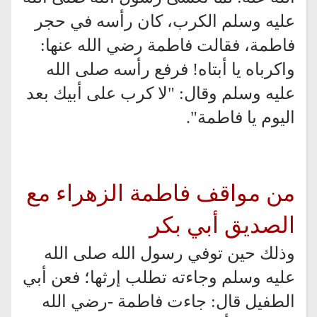
عليه وسلم الكرب، كان رأسه في حجر
فاطمة، فقالت فاطمة رضي الله عنها:
واكرباه يا أبتاه! فرفع رأسه صلى الله
عليه وسلم وقال: "لا كرب على أبيك بعد
اليوم يا فاطمة".
من مواقف فاطمة الزهراء مع
الصديق أبي بكر
وذلك حين توفي رسول الله صلى الله
عليه وسلم وجاءته تطلب إرثها؛ فعن أبي
الطفيل قال: جاءت فاطمة -رضي الله