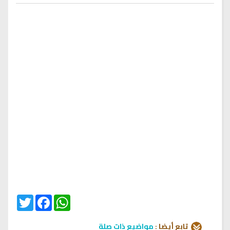
Twitter
Facebook
WhatsApp
تابع أيضا :
مواضيع ذات صلة