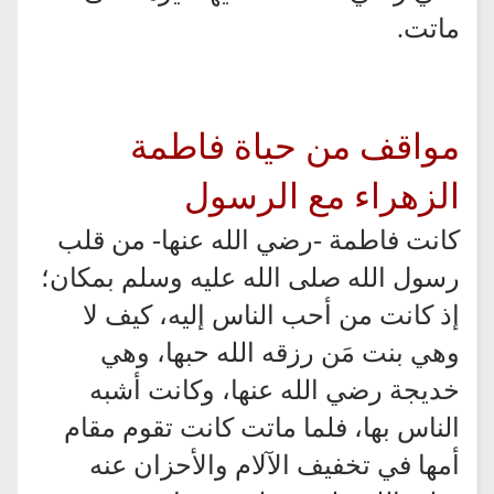
ماتت.
مواقف من حياة فاطمة
الزهراء مع الرسول
كانت فاطمة -رضي الله عنها- من قلب
رسول الله صلى الله عليه وسلم بمكان؛
إذ كانت من أحب الناس إليه، كيف لا
وهي بنت مَن رزقه الله حبها، وهي
خديجة رضي الله عنها، وكانت أشبه
الناس بها، فلما ماتت كانت تقوم مقام
أمها في تخفيف الآلام والأحزان عنه