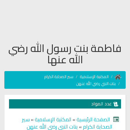
فاطمة بنت رسول الله رضي
الله عنها
المكتبة الإسلامية
سير الصحابة الكرام
بنات النبي رضي الله عنهن
عدد المواد
الصفحة الرئيسية
»
المكتبة الإسلامية
»
سير
الصحابة الكرام
»
بنات النبي رضي الله عنهن