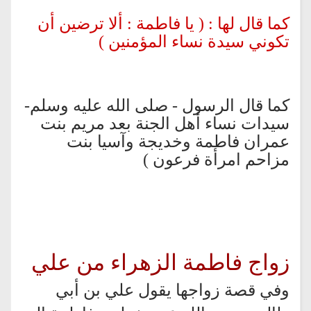
كما قال لها : ( يا فاطمة : ألا ترضين أن
تكوني سيدة نساء المؤمنين )
كما قال الرسول - صلى الله عليه وسلم-
سيدات نساء أهل الجنة بعد مريم بنت
عمران فاطمة وخديجة وآسيا بنت
مزاحم امرأة فرعون )
زواج فاطمة الزهراء من علي
وفي قصة زواجها يقول علي بن أبي