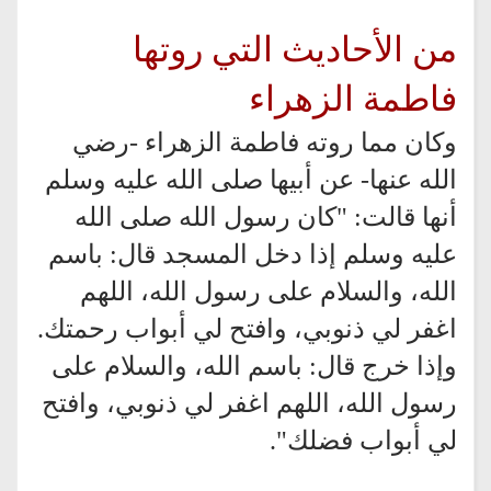
من الأحاديث التي روتها
فاطمة الزهراء
وكان مما روته فاطمة الزهراء -رضي
الله عنها- عن أبيها صلى الله عليه وسلم
أنها قالت: "كان رسول الله صلى الله
عليه وسلم إذا دخل المسجد قال: باسم
الله، والسلام على رسول الله، اللهم
اغفر لي ذنوبي، وافتح لي أبواب رحمتك.
وإذا خرج قال: باسم الله، والسلام على
رسول الله، اللهم اغفر لي ذنوبي، وافتح
لي أبواب فضلك".