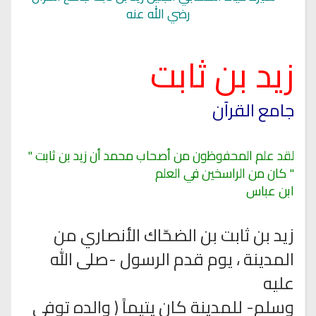
رضي الله عنه
زيد بن ثابت
جامع القرآن
لقد علم المحفوظون من أصحاب محمد أن زيد بن ثابت "
" كان من الراسخين في العلم
ابن عباس
زيد بن ثابت بن الضحّاك الأنصاري من
المدينة ، يوم قدم الرسول -صلى الله
عليه
وسلم- للمدينة كان يتيماً ( والده توفي