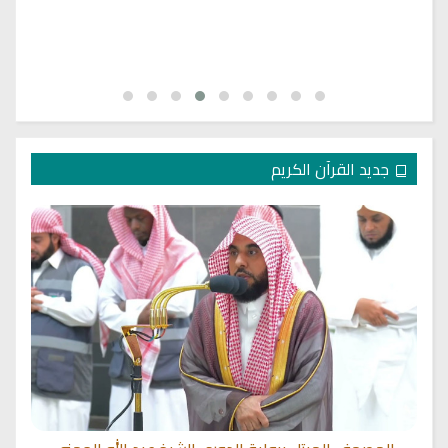
جديد القرآن الكريم