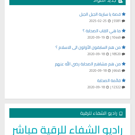
قصة يا سارية الجبل الجبل
2025-02-25
5581 |
ما هي القاب الصحابة ؟
2020-09-19
10449 |
من هم السابقون الأولون الى الاسلام ؟
2020-09-18
18520 |
من هم مشاهير الصحابة رضي الله عنهم
2020-09-18
6645 |
قائمة الصحابة
2020-09-18
12322 |
راديو الشفاء للرقية
راديو الشفاء للرقية مباشر