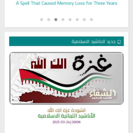
A Spell That Caused Memory Loss for Three Years
جديد الاناشيد الاسلامية
انشودة غزة الك الله
الأناشيد اللبنانية الاسلامية
20696 | 2025-03-24