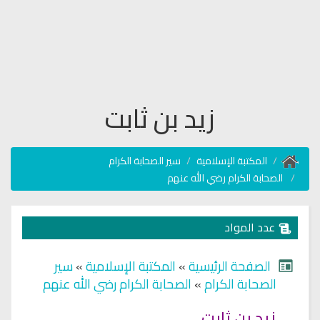
زيد بن ثابت
المكتبة الإسلامية
سير الصحابة الكرام
الصحابة الكرام رضي الله عنهم
عدد المواد
الصفحة الرئيسية
»
المكتبة الإسلامية
»
سير
الصحابة الكرام
»
الصحابة الكرام رضي الله عنهم
زيد بن ثابت