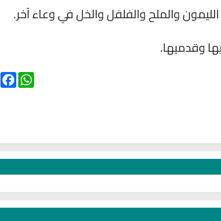
ebook
WhatsApp