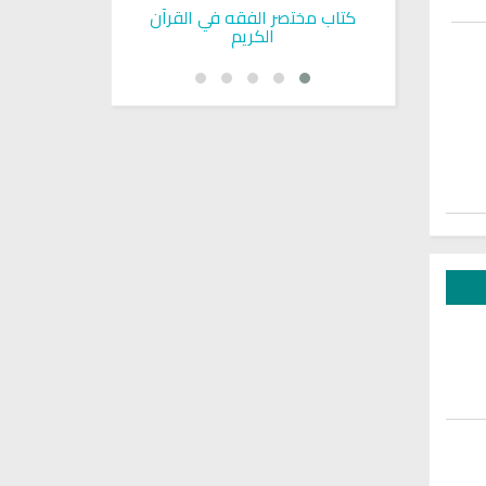
بوية
كتاب مختصر الفقه في القرآن
تحميل كتاب تربي
الكريم