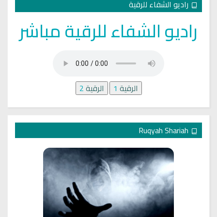
راديو الشفاء للرقية
راديو الشفاء للرقية مباشر
الرقية
1
الرقية
2
Ruqyah Shariah