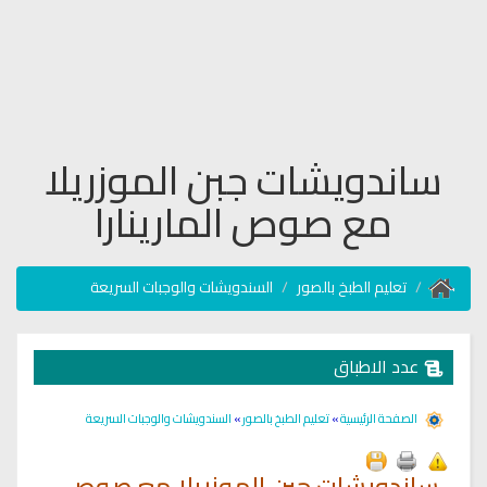
ساندويشات جبن الموزريلا
مع صوص المارينارا
تعليم الطبخ بالصور
السندويشات والوجبات السريعة
عدد الاطباق
الصفحة الرئيسية
»
تعليم الطبخ بالصور
»
السندويشات والوجبات السريعة
ساندويشات جبن الموزريلا مع صوص