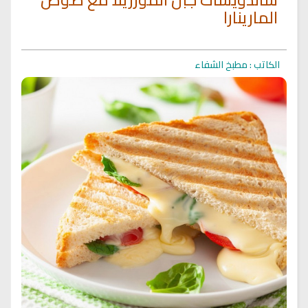
المارينارا
الكاتب : مطبخ الشفاء