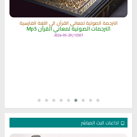
الترجمة الصوتية لمعاني القرآن الى اللغة الفارسية
الترجمات الصوتية لمعاني القرآن Mp3
12507 | 2024-05-29
اذاعات البث المباشر