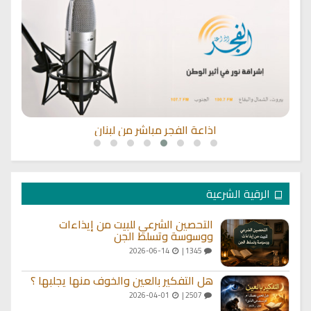
اذاعة الفجر مباشر من لبنان
الرقية الشرعية
التحصين الشرعي للبيت من إيذاءات
ووسوسة وتسلط الجن
2026-06-14
1345 |
هل التفكير بالعين والخوف منها يجلبها ؟
2026-04-01
2507 |