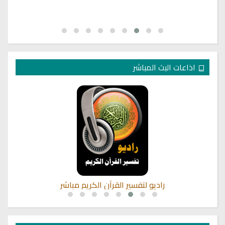
اذاعات البث المباشر
راديو لتفسير القرآن الكريم مباشر
ال