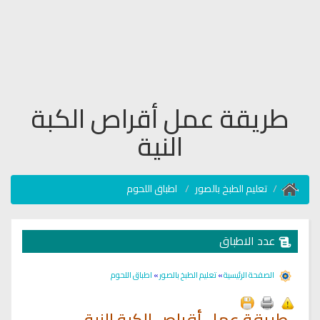
طريقة عمل أقراص الكبة
النية
تعليم الطبخ بالصور
اطباق اللحوم
عدد الاطباق
الصفحة الرئيسية
»
تعليم الطبخ بالصور
»
اطباق اللحوم
طريقة عمل أقراص الكبة النية