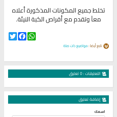
تخلط جميع المكونات المذكورة أعلاه
معاً وتقدم مع أقراص الكبة النيئة.
Twitter
Facebook
WhatsApp
تابع أيضا :
مواضيع ذات صلة
التعليقات : 0 تعليق
إضافة تعليق
اسمك