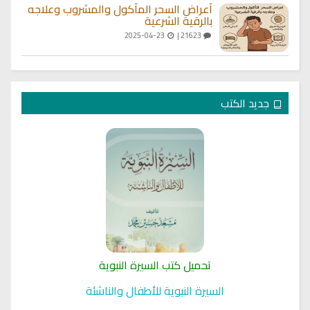
أعراض السحر المأكول والمشروب وعلاجه
بالرقية الشرعية
2025-04-23
21623 |
جديد الكتب
تحميل كتب السيرة النبوية
السيرة النبوية للأطفال والناشئة