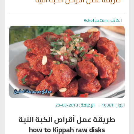
الكاتب : Ashefaa.Com
الزوار : 16381
الإضافة : 2013-03-29
طريقة عمل أقراص الكبة النية
how to Kippah raw disks