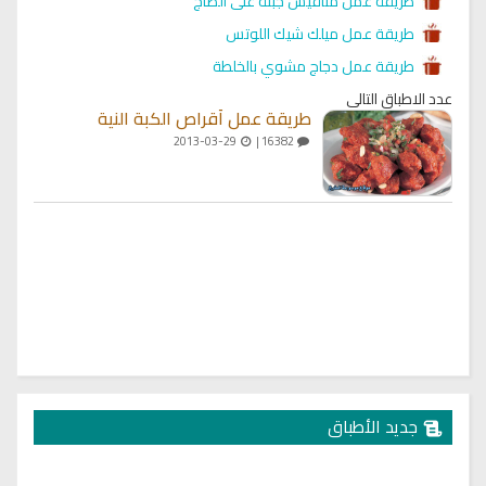
طريقة عمل مناقيش جبنة على الصاج
طريقة عمل ميلك شيك اللوتس
طريقة عمل دجاج مشوي بالخلطة
عدد الاطباق التالي
طريقة عمل أقراص الكبة النية
2013-03-29
16382 |
جديد الأطباق