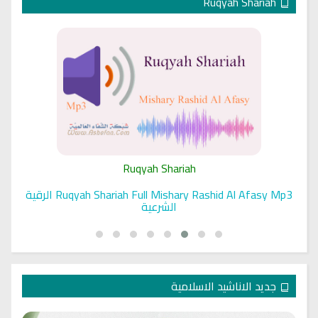
Ruqyah Shariah
Ruqyah Shariah
Ruqyah Shariah Full Mishary Rashid Al Afasy Mp3 الرقية
الشرعية
جديد الاناشيد الاسلامية