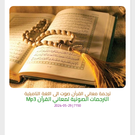
ترجمة معاني القرآن صوت الى اللغة التاميلية
الترجمات الصوتية لمعاني القرآن Mp3
7150 | 2024-05-29