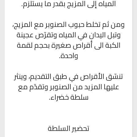
المياه إلى المزيج بقدر ما يستلزم.
ومن ثم تخلط حبوب الصنوبر مع المزيج،
وتبل اليدان في المياه وتقرّص عجينة
الكبة الى أقراص صغيرة بحجم لقمة
واحدة.
تنسّق الأقراص في طبق التقديم، وينثر
عليها المزيد من الصنوبر وتقدّم مع
سلطة خضراء.
تحضير السلطة