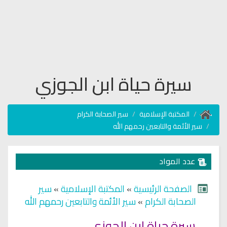
سيرة حياة ابن الجوزي
المكتبة الإسلامية
سير الصحابة الكرام
سير الأئمة والتابعين رحمهم الله
عدد المواد
الصفحة الرئيسية
»
المكتبة الإسلامية
»
سير
الصحابة الكرام
»
سير الأئمة والتابعين رحمهم الله
سيرة حياة ابن الجوزي