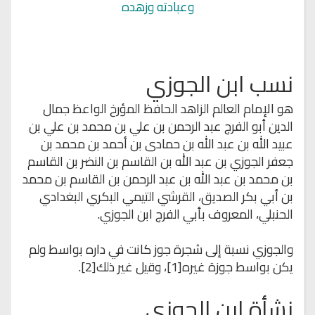
وعبادته وزهده
نسب ابن الجوزي
هو الإمام العالم الزاهد الحافظ المؤرخ الواعظ جمال
الدين أبو الفرج عبد الرحمن بن علي بن محمد بن علي بن
عبيد الله بن عبد الله بن حمادى بن أحمد بن محمد بن
جعفر الجوزي بن عبد الله بن القاسم بن النضر بن القاسم
بن محمد بن عبد الله بن عبد الرحمن بن القاسم بن محمد
بن أبي بكر الصديق، القرشي التيمي البكري البغدادي
الحنبلي، المعروف بأبي الفرج ابن الجوزي.
والجوزي نسبة إلى شجرة جوز كانت في داره بواسط ولم
يكن بواسط جوزة غيره[1]، وقيل غير ذلك[2].
نشأة ابن الجوزي