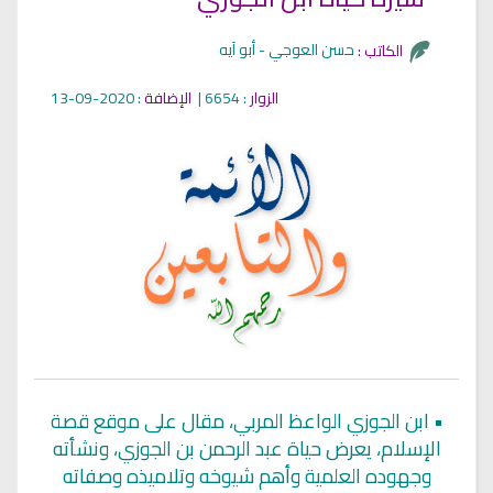
حسن العوجي - أبو آيه
الكاتب :
الزوار
: 6654 |
الإضافة
: 2020-09-13
•
ابن الجوزي الواعظ المربي، مقال على موقع قصة
الإسلام، يعرض حياة عبد الرحمن بن الجوزي، ونشأته
وجهوده العلمية وأهم شيوخه وتلاميذه وصفاته