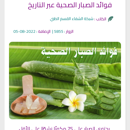
فوائد الصبار الصحية عبر التاريخ
شبكة الشفاء القسم الطبي
الكاتب :
الزوار
: 5855 |
الإضافة
: 2022-08-05
يحتوي الصبار على 75 مكونًا نشطًا على الأقل