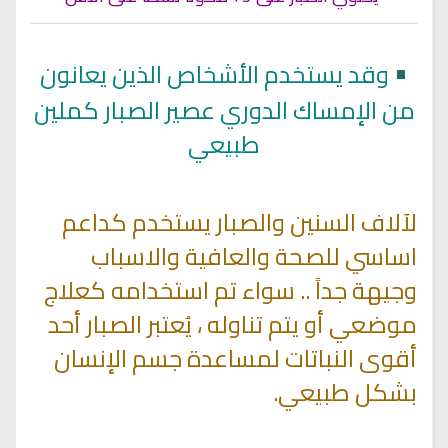
•
وقد يستخدم الأشخاص الذين يعانون
من الإمساك الدوري عصير الصبار كملين
طبيعي
لآلاف السنين والصبار يستخدم كداعم
اساسي للصحة والعافية والاسباب
وجيهة جداً .. سواء تم استخدامه كعلاج
موضعي أو يتم تناوله ، يُعتبر الصبار أحد
أقوى النباتات لمساعدة جسم الإنسان
بشكل طبيعي.