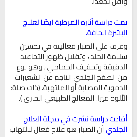
وأقل تجعدًا.
تمت دراسة آثاره المرطبة أيضًا لعلاج
البشرة الجافة.
وعرف على الصبار فعاليته في تحسين
سلامة الجلد ، وتقليل ظهور التجاعيد
الدقيقة وتخفيف الحمامي ، وهو نوع
من الطفح الجلدي الناجم عن الشعيرات
الدموية المصابة أو الملتهبة. (ذات صلة:
الألوة فيرا: المعالج الطبيعي الخارق ).
أفادت دراسة نشرت في مجلة العلاج
الجلدي
أن الصبار هو علاج فعال لالتهاب