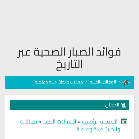
فوائد الصبار الصحية عبر
التاريخ
المقالات الطبية
مقالات وابحاث طبية وعلمية
المقال
الصفحة الرئيسية
»
المقالات الطبية
»
مقالات
وابحاث طبية وعلمية