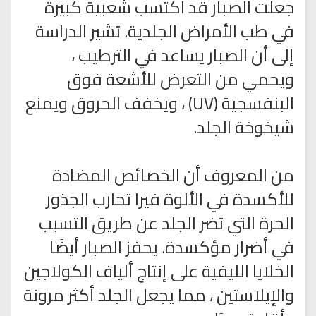
جعلت الصبار قد اكتسب شعبية كبيرة
في طب الأمراض الجلدية. تشير الدراسة
إلى أن الصبار يساعد في الترطيب ،
ويحمي من التعرض للأشعة فوق
البنفسجية (UV) ، ويخفف الحروق ويمنع
شيخوخة الجلد.
من المعروف أن الخصائص المضادة
للأكسدة في الألوة فيرا تحارب الجذور
الحرة التي تضر الجلد عن طريق التسبب
في أضرار مؤكسدة. يحفز الصبار أيضًا
الخلايا الليفية على إنتاج ألياف الكولاجين
والإيلاستين ، مما يجعل الجلد أكثر مرونة