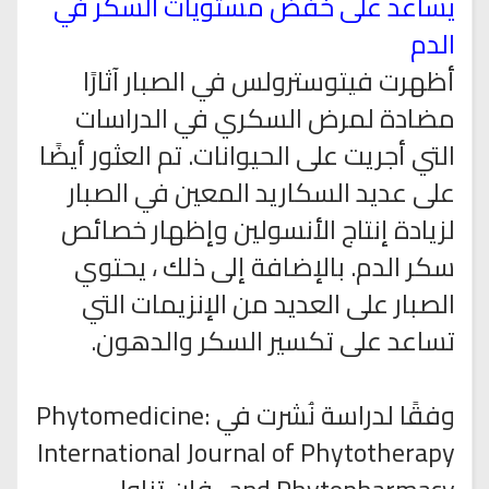
يساعد على خفض مستويات السكر في
الدم
أظهرت فيتوسترولس في الصبار آثارًا
مضادة لمرض السكري في الدراسات
التي أجريت على الحيوانات. تم العثور أيضًا
على عديد السكاريد المعين في الصبار
لزيادة إنتاج الأنسولين وإظهار خصائص
سكر الدم. بالإضافة إلى ذلك ، يحتوي
الصبار على العديد من الإنزيمات التي
تساعد على تكسير السكر والدهون.
وفقًا لدراسة نُشرت في Phytomedicine:
International Journal of Phytotherapy